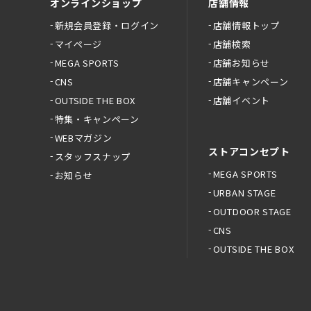
オンラインショップ
店舗情報
新規会員登録・ログイン
店舗情報トップ
マイページ
店舗検索
MEGA SPORTS
店舗お知らせ
CNS
店舗キャンペーン
OUTSIDE THE BOX
店舗イベント
特集・キャンペーン
WEBマガジン
ストアコンセプト
スタッフスナップ
MEGA SPORTS
お知らせ
URBAN STAGE
OUTDOOR STAGE
CNS
OUTSIDE THE BOX