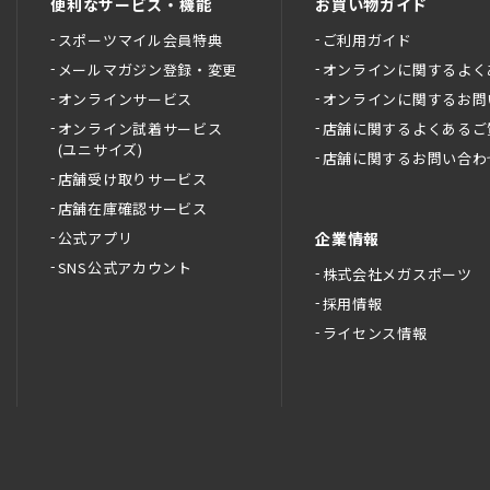
便利なサービス・機能
お買い物ガイド
スポーツマイル会員特典
ご利用ガイド
メールマガジン登録・変更
オンラインに関するよく
オンラインサービス
オンラインに関するお問
オンライン試着サービス
店舗に関するよくあるご
(ユニサイズ)
店舗に関するお問い合わ
店舗受け取りサービス
店舗在庫確認サービス
公式アプリ
企業情報
SNS公式アカウント
株式会社メガスポーツ
採用情報
ライセンス情報