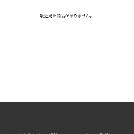
最近見た商品がありません。