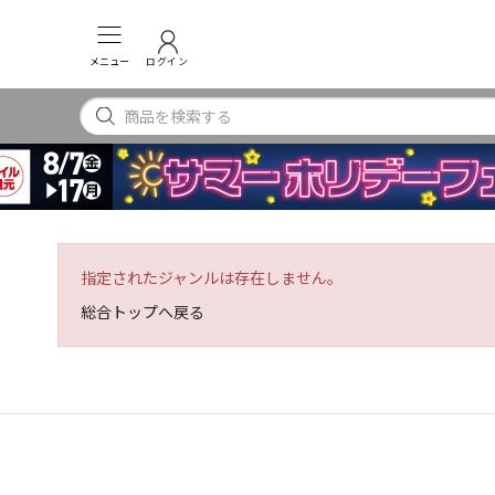
メニュー
ログイン
指定されたジャンルは存在しません。
総合トップへ戻る
INSTAGRAM