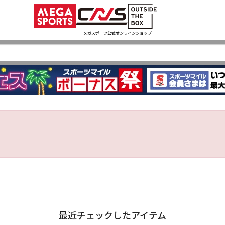
メガスポーツ公式オンラインショップ
最近チェックしたアイテム