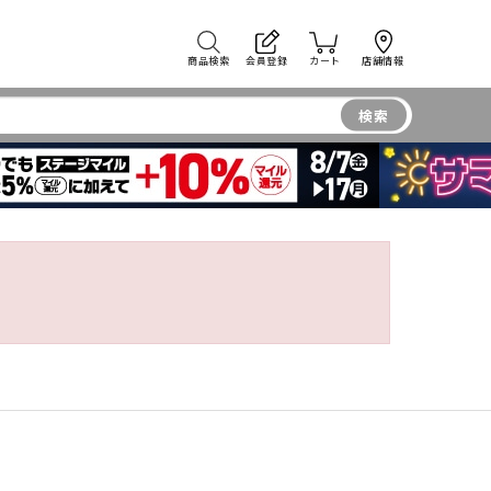
商品検索
会員登録
カート
店舗情報
検索