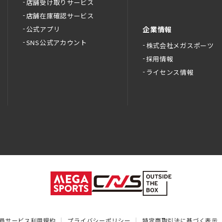
店舗受け取りサービス
店舗在庫確認サービス
公式アプリ
企業情報
SNS公式アカウント
株式会社メガスポーツ
採用情報
ライセンス情報
員サービス利用規約
プライバシーポリシー
特定商取引法に基づく表示