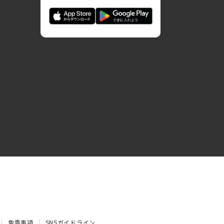
免責事項
SNSガイドライン