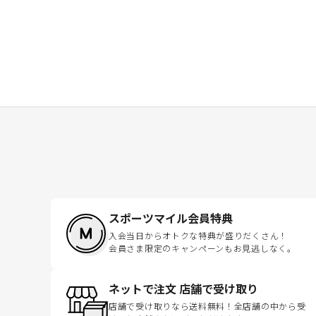
スポーツマイル会員特典
入会当日からオトクな特典が盛りだくさん！
会員さま限定のキャンペーンもお見逃しなく。
ネットで注文 店舗で受け取り
店舗で受け取りなら送料無料！全店舗の中から受