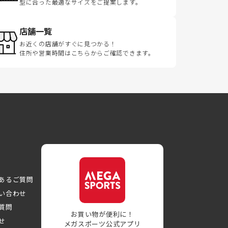
型に合った最適なサイズをご提案します。
店舗一覧
お近くの店舗がすぐに見つかる！
住所や営業時間はこちらからご確認できます。
あるご質問
い合わせ
質問
お買い物が便利に！
せ
メガスポーツ公式アプリ