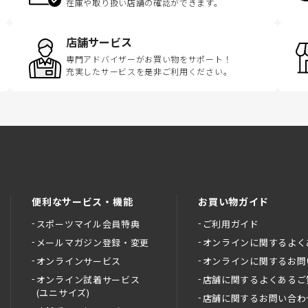
在庫や取り扱い店舗の確認ができます。
店舗サービス
専門アドバイザーがお買い物をサポート！
充実したサービスを是非ご利用ください。
便利なサービス・機能
お買い物ガイド
スポーツマイル会員特典
ご利用ガイド
メールマガジン登録・変更
オンラインに関するよく
オンラインサービス
オンラインに関するお問
オンライン試着サービス
店舗に関するよくあるご
(ユニサイズ)
店舗に関するお問い合わ