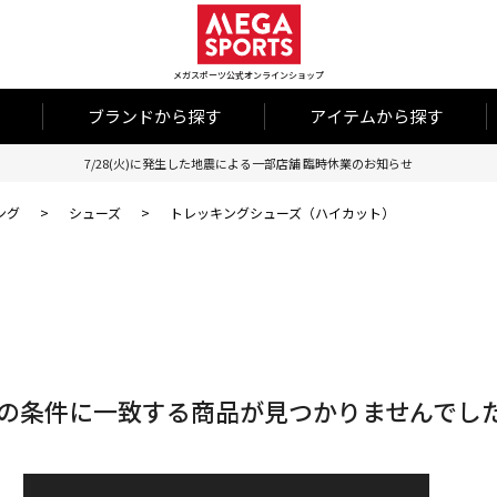
メガスポーツ公式オンラインショップ
ブランドから探す
アイテムから探す
7/28(火)に発生した地震による一部店舗 臨時休業のお知らせ
ング
>
シューズ
>
トレッキングシューズ（ハイカット）
の条件に一致する商品が見つかりませんでし