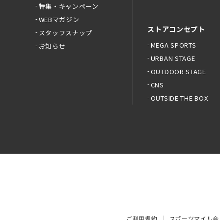
特集・キャンペーン
WEBマガジン
ストアコンセプト
スタッフスナップ
MEGA SPORTS
お知らせ
URBAN STAGE
OUTDOOR STAGE
CNS
OUTSIDE THE BOX
ご利用規約
スポーツマイル会