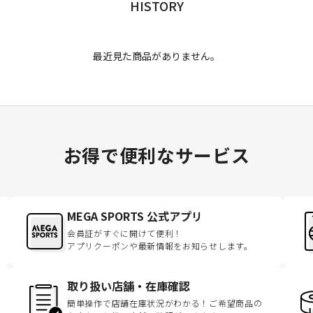
HISTORY
最近見た商品がありません。
お得で便利なサービス
MEGA SPORTS 公式アプリ
会員証がすぐに開けて便利！
アプリクーポンや最新情報をお知らせします。
取り扱い店舗・在庫確認
簡単操作で店舗在庫状況がわかる！ご希望商品の