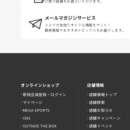
け取り店舗をお選びいただけます。
メールマガジンサービス
メルマガ登録でオトクな情報をゲット！
最新情報やおすすめトピックスをお届けします。
オンラインショップ
店舗情報
新規会員登録・ログイン
店舗情報トップ
マイページ
店舗検索
MEGA SPORTS
店舗お知らせ
CNS
店舗キャンペーン
OUTSIDE THE BOX
店舗イベント