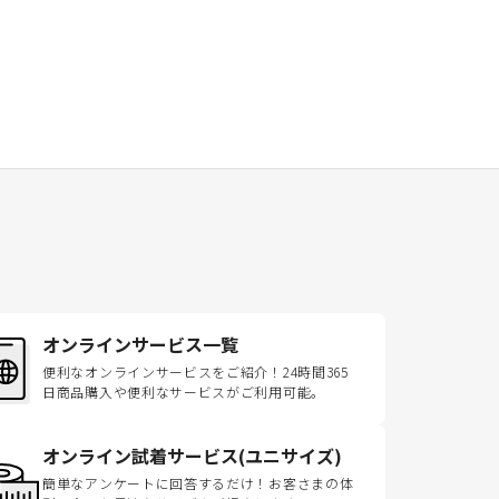
オンラインサービス一覧
便利なオンラインサービスをご紹介！24時間365
日商品購入や便利なサービスがご利用可能。
オンライン試着サービス(ユニサイズ)
簡単なアンケートに回答するだけ！お客さまの体