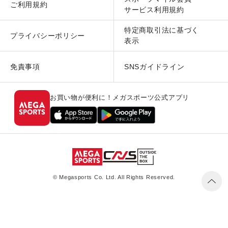
ご利用規約
サービス利用規約
特定商取引法に基づく
プライバシーポリシー
表示
免責事項
SNSガイドライン
お買い物が便利に！メガスポーツ公式アプリ
© Megasports Co. Ltd. All Rights Reserved.