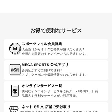
お得で便利なサービス
スポーツマイル会員特典
入会当日からオトクな特典が盛りだくさん！
会員さま限定のキャンペーンもお見逃しなく。
MEGA SPORTS 公式アプリ
会員証がすぐに開けて便利！
アプリクーポンや最新情報をお知らせします。
オンラインサービス一覧
便利なオンラインサービスをご紹介！24時間365日商
品購入や便利なサービスがご利用可能。
ネットで注文 店舗で受け取り