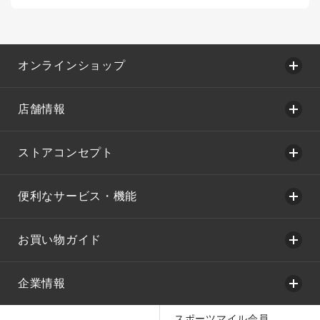
オンラインショップ
店舗情報
ストアコンセプト
便利なサービス・機能
お買い物ガイド
企業情報
スポーツマイル会員