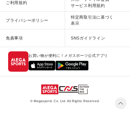
ご利用規約
サービス利用規約
特定商取引法に基づく
プライバシーポリシー
表示
免責事項
SNSガイドライン
お買い物が便利に！メガスポーツ公式アプリ
© Megasports Co. Ltd. All Rights Reserved.