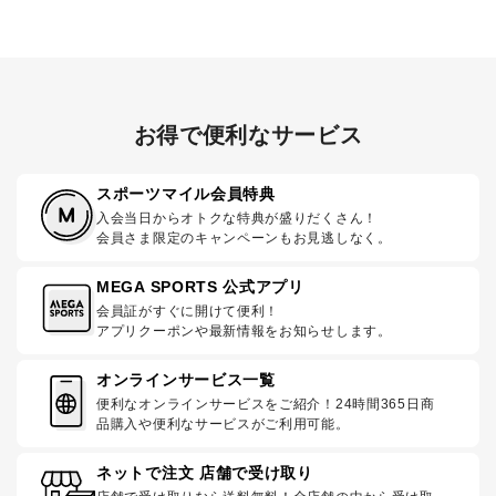
お得で便利なサービス
スポーツマイル会員特典
入会当日からオトクな特典が盛りだくさん！
会員さま限定のキャンペーンもお見逃しなく。
MEGA SPORTS 公式アプリ
会員証がすぐに開けて便利！
アプリクーポンや最新情報をお知らせします。
オンラインサービス一覧
便利なオンラインサービスをご紹介！24時間365日商
品購入や便利なサービスがご利用可能。
ネットで注文 店舗で受け取り