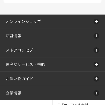
オンラインショップ
店舗情報
ストアコンセプト
便利なサービス・機能
お買い物ガイド
企業情報
スポーツマイル会員