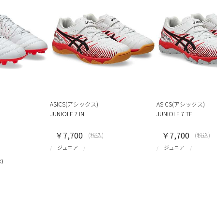
ASICS(アシックス)
ASICS(アシックス)
JUNIOLE 7 IN
JUNIOLE 7 TF
￥7,700
￥7,700
(税込)
(税込)
ジュニア
ジュニア
3）