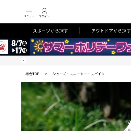
メニュー
ログイン
スポーツから探す
アウトドアから探す
総合TOP
>
シューズ・スニーカー・スパイク