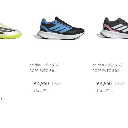
adidas(アディダス)
adidas(アディダス)
CORE FAITO 5.0 J
CORE FAITO 5.0 J
￥4,950
￥4,950
(税込)
(税込)
ジュニア
ジュニア
1）