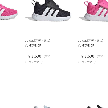
adidas(アディダス)
adidas(アディダス)
VL MOVE CF I
VL MOVE CF I
￥3,630
￥3,630
(税込)
(税込)
ジュニア
ジュニア