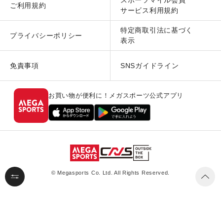
スポーツマイル会員
ご利用規約
サービス利用規約
特定商取引法に基づく
プライバシーポリシー
表示
免責事項
SNSガイドライン
お買い物が便利に！メガスポーツ公式アプリ
© Megasports Co. Ltd. All Rights Reserved.