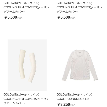
GOLDWIN(ゴールドウイン)
GOLDWIN(ゴールドウイン)
COOLING ARM COVERS(クーリン
COOLING ARM COVERS(クーリン
グアームカバー)
グアームカバー)
￥5,500
￥5,500
(税込)
(税込)
GOLDWIN(ゴールドウイン)
GOLDWIN(ゴールドウイン)
COOLING ARM COVERS(クーリン
COOL ROUNDNECK L/S
グアームカバー)
￥8,250
(税込)