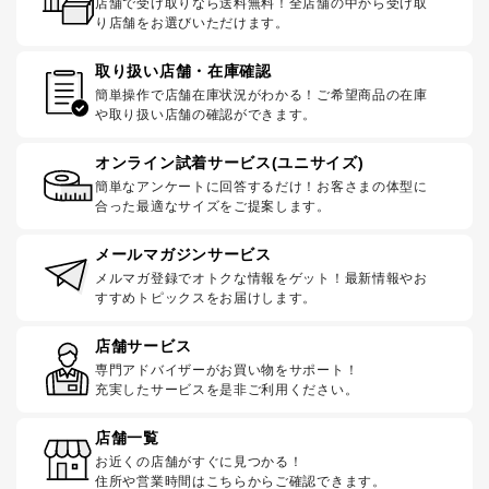
店舗で受け取りなら送料無料！全店舗の中から受け取
り店舗をお選びいただけます。
取り扱い店舗・在庫確認
簡単操作で店舗在庫状況がわかる！ご希望商品の在庫
や取り扱い店舗の確認ができます。
オンライン試着サービス(ユニサイズ)
簡単なアンケートに回答するだけ！お客さまの体型に
合った最適なサイズをご提案します。
メールマガジンサービス
メルマガ登録でオトクな情報をゲット！最新情報やお
すすめトピックスをお届けします。
店舗サービス
専門アドバイザーがお買い物をサポート！
充実したサービスを是非ご利用ください。
店舗一覧
お近くの店舗がすぐに見つかる！
住所や営業時間はこちらからご確認できます。