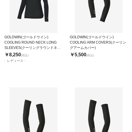
GOLDWIN(ゴールドウイン)
GOLDWIN(ゴールドウイン)
COOLING ROUND NECK LONG
COOLING ARM COVERS(クーリン
SLEEVES(クーリングラウンドネッ
グアームカバー)
クロングスリーブ)
￥8,250
￥5,500
(税込)
(税込)
レディース