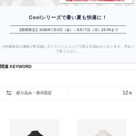
Coolシリーズで暑い夏も快適に！
【期間限定】2026年7月3日（金）～8月17日（月）23:59まで
※対象商品の価格が実店舗とオンラインショップで異なる場合がございます。予めご
了承ください。
関連 KEYWORD
12
絞り込み・表示設定
件