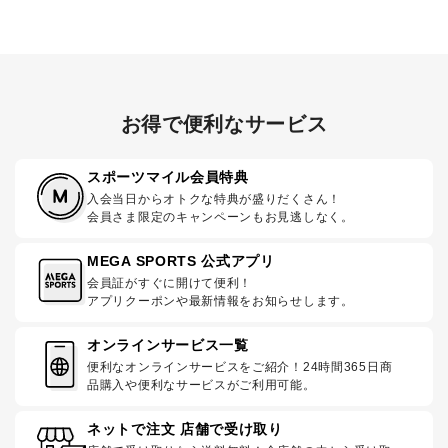
お得で便利なサービス
スポーツマイル会員特典
入会当日からオトクな特典が盛りだくさん！
会員さま限定のキャンペーンもお見逃しなく。
MEGA SPORTS 公式アプリ
会員証がすぐに開けて便利！
アプリクーポンや最新情報をお知らせします。
オンラインサービス一覧
便利なオンラインサービスをご紹介！24時間365日商
品購入や便利なサービスがご利用可能。
ネットで注文 店舗で受け取り