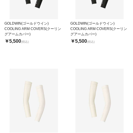
GOLDWIN(ゴールドウイン)
GOLDWIN(ゴールドウイン)
COOLING ARM COVERS(クーリン
COOLING ARM COVERS(クーリン
グアームカバー)
グアームカバー)
￥5,500
￥5,500
(税込)
(税込)