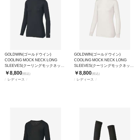
GOLDWIN(ゴールドウイン)
GOLDWIN(ゴールドウイン)
COOLING MOCK NECK LONG
COOLING MOCK NECK LONG
SLEEVES(クーリングモックネック
SLEEVES(クーリングモックネック
ロングスリーブ)
ロングスリーブ)
￥8,800
￥8,800
(税込)
(税込)
レディース
レディース