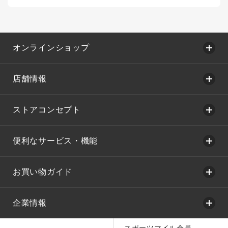
オンラインショップ
店舗情報
ストアコンセプト
便利なサービス・機能
お買い物ガイド
企業情報