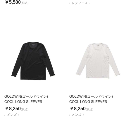
￥5,500
(税込)
レディース
GOLDWIN(ゴールドウイン)
GOLDWIN(ゴールドウイン)
COOL LONG SLEEVES
COOL LONG SLEEVES
￥8,250
￥8,250
(税込)
(税込)
メンズ
メンズ