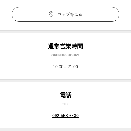
マップを見る
通常営業時間
OPENING HOURS
10:00～21:00
電話
TEL
092-558-6430