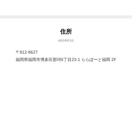
住所
ADDRESS
〒812-8627
福岡県福岡市博多区那珂6丁目23-1 ららぽーと福岡 2F