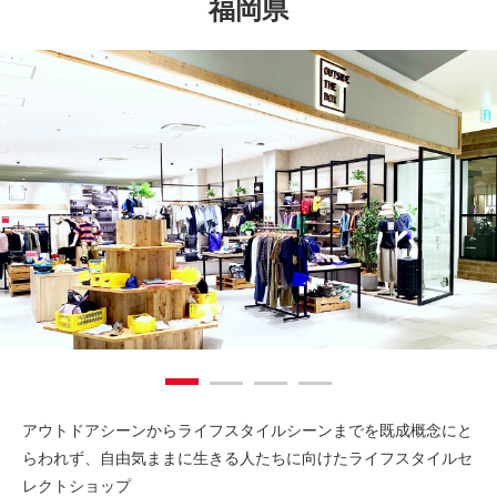
福岡県
アウトドアシーンからライフスタイルシーンまでを既成概念にと
らわれず、自由気ままに生きる人たちに向けたライフスタイルセ
レクトショップ