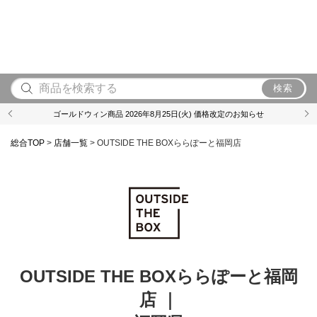
検索
ゴールドウィン商品 2026年8月25日(火) 価格改定のお知らせ
総合TOP
>
店舗一覧
>
OUTSIDE THE BOXららぽーと福岡店
OUTSIDE THE BOXららぽーと福岡
店 ｜