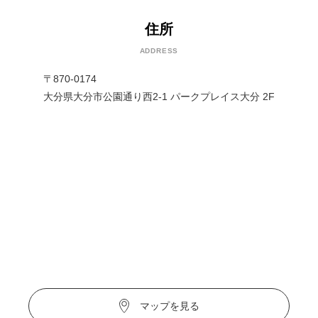
住所
ADDRESS
〒870-0174
大分県大分市公園通り西2-1 パークプレイス大分 2F
マップを見る