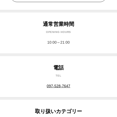
通常営業時間
OPENING HOURS
10:00～21:00
電話
TEL
097-528-7647
取り扱いカテゴリー