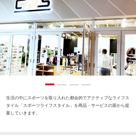
生活の中にスポーツを取り入れた都会的でアクティブなライフス
タイル「スポーツライフスタイル」を商品・サービスの面から提
案していきます。