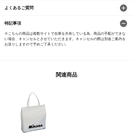
よくあるご質問
特記事項
※こちらの商品は複数サイトで在庫を共有している為、商品の手配ができな
い場合、キャンセルとさせていただきます。キャンセルの際は別途ご案内を
お送りしますので予めご了承ください。
関連商品