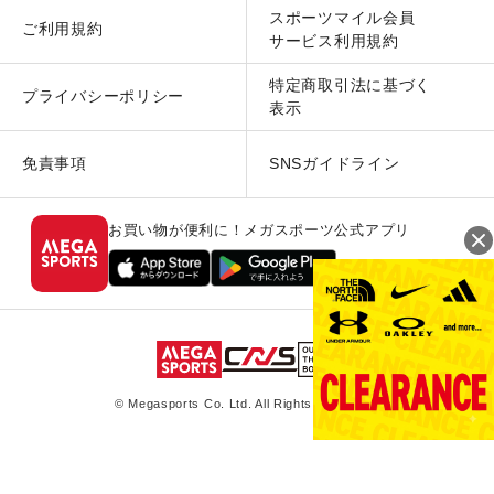
スポーツマイル会員
ご利用規約
サービス利用規約
特定商取引法に基づく
プライバシーポリシー
表示
免責事項
SNSガイドライン
お買い物が便利に！メガスポーツ公式アプリ
© Megasports Co. Ltd. All Rights Reserved.