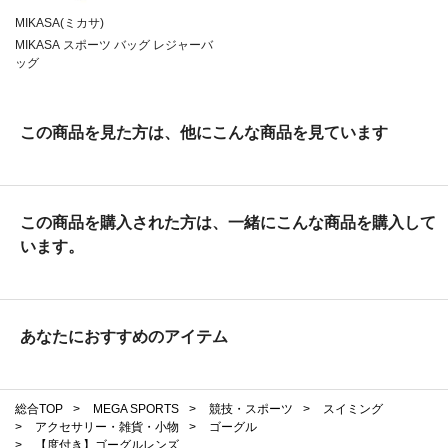
MIKASA(ミカサ)
MIKASA スポーツ バッグ レジャーバ
ッグ
この商品を見た方は、他にこんな商品を見ています
この商品を購入された方は、一緒にこんな商品を購入して
います。
あなたにおすすめのアイテム
総合TOP
>
MEGA SPORTS
>
競技・スポーツ
>
スイミング
>
アクセサリー・雑貨・小物
>
ゴーグル
>
【度付き】ゴーグルレンズ