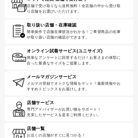
店舗で受け取りなら送料無料！全店舗の中から受け取
り店舗をお選びいただけます。
取り扱い店舗・在庫確認
簡単操作で店舗在庫状況がわかる！ご希望商品の在庫
や取り扱い店舗の確認ができます。
オンライン試着サービス(ユニサイズ)
簡単なアンケートに回答するだけ！お客さまの体型に
合った最適なサイズをご提案します。
メールマガジンサービス
メルマガ登録でオトクな情報をゲット！最新情報やお
すすめトピックスをお届けします。
店舗サービス
専門アドバイザーがお買い物をサポート！
充実したサービスを是非ご利用ください。
店舗一覧
お近くの店舗がすぐに見つかる！