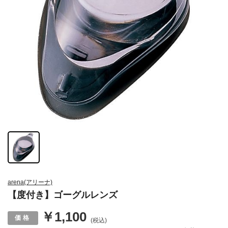
arena(アリーナ)
【度付き】ゴーグルレンズ
￥1,100
(税込)