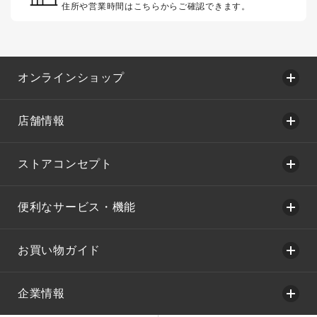
住所や営業時間はこちらからご確認できます。
オンラインショップ
店舗情報
ストアコンセプト
便利なサービス・機能
お買い物ガイド
企業情報