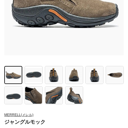
MERRELL(メレル)
ジャングルモック