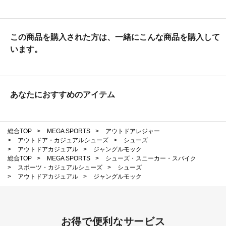
この商品を購入された方は、一緒にこんな商品を購入して
います。
あなたにおすすめのアイテム
総合TOP
>
MEGA SPORTS
>
アウトドアレジャー
>
アウトドア・カジュアルシューズ
>
シューズ
>
アウトドアカジュアル
>
ジャングルモック
総合TOP
>
MEGA SPORTS
>
シューズ・スニーカー・スパイク
>
スポーツ・カジュアルシューズ
>
シューズ
>
アウトドアカジュアル
>
ジャングルモック
お得で便利なサービス