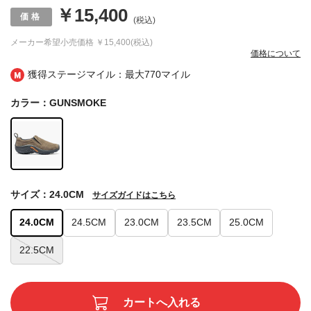
￥15,400
(税込)
メーカー希望小売価格
￥15,400(税込)
価格について
獲得ステージマイル：最大
770マイル
カラー：GUNSMOKE
サイズ：24.0CM
サイズガイドはこちら
24.0CM
24.5CM
23.0CM
23.5CM
25.0CM
22.5CM