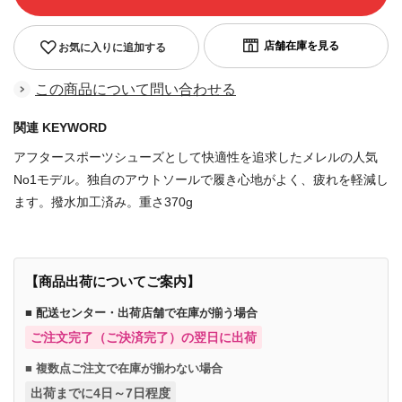
お気に入りに追加する
この商品について問い合わせる
関連 KEYWORD
アフタースポーツシューズとして快適性を追求したメレルの人気
No1モデル。独自のアウトソールで履き心地がよく、疲れを軽減し
ます。撥水加工済み。重さ370g
【商品出荷についてご案内】
■ 配送センター・出荷店舗で在庫が揃う場合
ご注文完了（ご決済完了）の翌日に出荷
■ 複数点ご注文で在庫が揃わない場合
出荷までに4日～7日程度