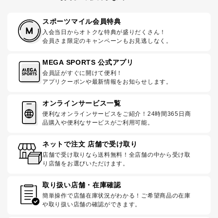
スポーツマイル会員特典
入会当日からオトクな特典が盛りだくさん！
会員さま限定のキャンペーンもお見逃しなく。
MEGA SPORTS 公式アプリ
会員証がすぐに開けて便利！
アプリクーポンや最新情報をお知らせします。
オンラインサービス一覧
便利なオンラインサービスをご紹介！24時間365日商
品購入や便利なサービスがご利用可能。
ネットで注文 店舗で受け取り
店舗で受け取りなら送料無料！全店舗の中から受け取
り店舗をお選びいただけます。
取り扱い店舗・在庫確認
簡単操作で店舗在庫状況がわかる！ご希望商品の在庫
や取り扱い店舗の確認ができます。