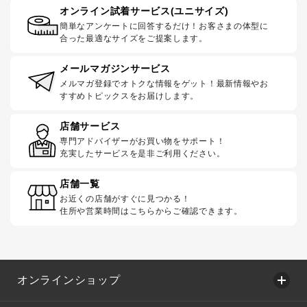
オンライン試着サービス(ユニサイズ)
簡単なアンケートに回答するだけ！お客さまの体型に
合った最適なサイズをご提案します。
メールマガジンサービス
メルマガ登録でオトクな情報をゲット！最新情報やお
すすめトピックスをお届けします。
店舗サービス
専門アドバイザーがお買い物をサポート！
充実したサービスを是非ご利用ください。
店舗一覧
お近くの店舗がすぐに見つかる！
住所や営業時間はこちらからご確認できます。
オンラインショップ