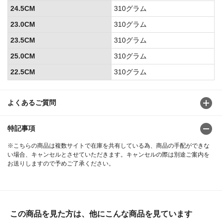
24.5CM
310グラム
23.0CM
310グラム
23.5CM
310グラム
25.0CM
310グラム
22.5CM
310グラム
よくあるご質問
特記事項
※こちらの商品は複数サイトで在庫を共有している為、商品の手配ができな
い場合、キャンセルとさせていただきます。キャンセルの際は別途ご案内を
お送りしますので予めご了承ください。
この商品を見た方は、他にこんな商品を見ています