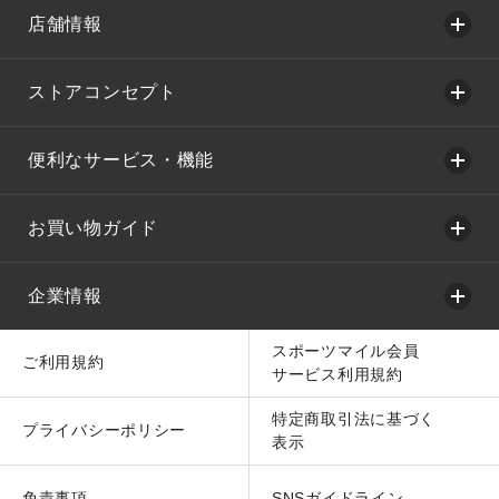
店舗情報
ストアコンセプト
便利なサービス・機能
お買い物ガイド
企業情報
スポーツマイル会員
ご利用規約
サービス利用規約
特定商取引法に基づく
プライバシーポリシー
表示
免責事項
SNSガイドライン