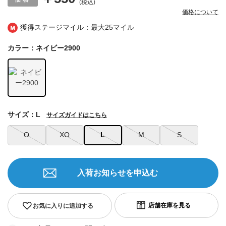
(税込)
価格について
獲得ステージマイル：最大
25マイル
カラー：ネイビー2900
サイズ：L
サイズガイドはこちら
O
XO
L
M
S
入荷お知らせを申込む
お気に入りに追加する