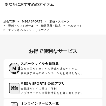
あなたにおすすめのアイテム
総合TOP
>
MEGA SPORTS
>
競技・スポーツ
>
野球・ソフトボール
>
練習器具・防具
>
ヘルメット
>
ナンシキ ヘルメット リョウミミ
お得で便利なサービス
スポーツマイル会員特典
入会当日からオトクな特典が盛りだくさん！
会員さま限定のキャンペーンもお見逃しなく。
MEGA SPORTS 公式アプリ
会員証がすぐに開けて便利！
アプリクーポンや最新情報をお知らせします。
オンラインサービス一覧