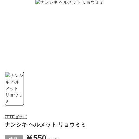
ZETT(ゼット)
ナンシキ ヘルメット リョウミミ
￥550