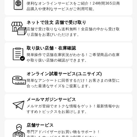
便利なオンラインサービスをご紹介！24時間365日商
品購入や便利なサービスがご利用可能。
ネットで注文 店舗で受け取り
店舗で受け取りなら送料無料！全店舗の中から受け取
り店舗をお選びいただけます。
取り扱い店舗・在庫確認
簡単操作で店舗在庫状況がわかる！ご希望商品の在庫
や取り扱い店舗の確認ができます。
オンライン試着サービス(ユニサイズ)
簡単なアンケートに回答するだけ！お客さまの体型に
合った最適なサイズをご提案します。
メールマガジンサービス
メルマガ登録でオトクな情報をゲット！最新情報やお
すすめトピックスをお届けします。
店舗サービス
専門アドバイザーがお買い物をサポート！