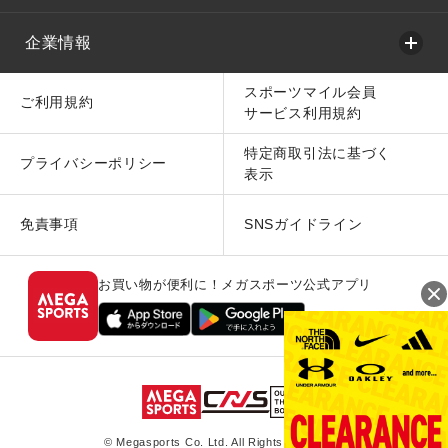
企業情報
スポーツマイル会員
ご利用規約
サービス利用規約
特定商取引法に基づく
プライバシーポリシー
表示
免責事項
SNSガイドライン
お買い物が便利に！メガスポーツ公式アプリ
© Megasports Co. Ltd. All Rights Reserved.