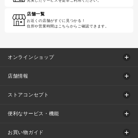
充実したサービスを是非ご利用ください。
店舗一覧
お近くの店舗がすぐに見つかる！
住所や営業時間はこちらからご確認できます。
オンラインショップ
店舗情報
ストアコンセプト
便利なサービス・機能
お買い物ガイド