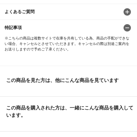
よくあるご質問
特記事項
※こちらの商品は複数サイトで在庫を共有している為、商品の手配ができな
い場合、キャンセルとさせていただきます。キャンセルの際は別途ご案内を
お送りしますので予めご了承ください。
この商品を見た方は、他にこんな商品を見ています
この商品を購入された方は、一緒にこんな商品を購入して
います。