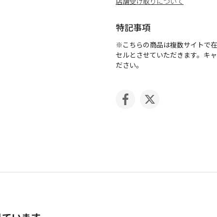
店舗受け取りについて
特記事項
※こちらの商品は複数サイトで
セルとさせていただきます。キ
ださい。