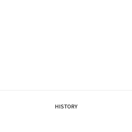
HISTORY