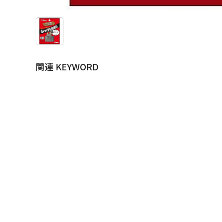
関連 KEYWORD