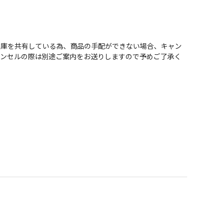
在庫を共有している為、商品の手配ができない場合、キャン
ャンセルの際は別途ご案内をお送りしますので予めご了承く