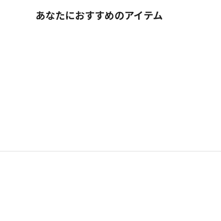
あなたにおすすめのアイテム