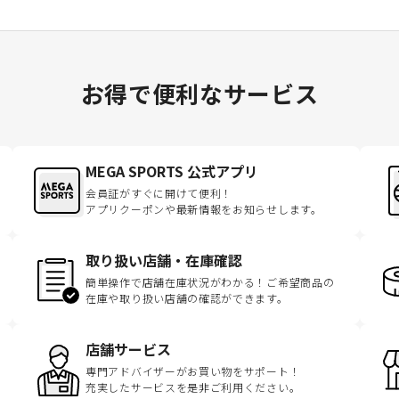
お得で便利なサービス
MEGA SPORTS 公式アプリ
会員証がすぐに開けて便利！
アプリクーポンや最新情報をお知らせします。
取り扱い店舗・在庫確認
簡単操作で店舗在庫状況がわかる！ご希望商品の
在庫や取り扱い店舗の確認ができます。
店舗サービス
専門アドバイザーがお買い物をサポート！
充実したサービスを是非ご利用ください。