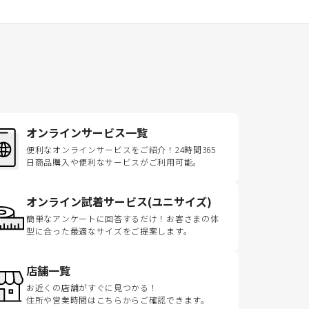
オンラインサービス一覧
便利なオンラインサービスをご紹介！24時間365
日商品購入や便利なサービスがご利用可能。
オンライン試着サービス(ユニサイズ)
簡単なアンケートに回答するだけ！お客さまの体
型に合った最適なサイズをご提案します。
店舗一覧
お近くの店舗がすぐに見つかる！
住所や営業時間はこちらからご確認できます。