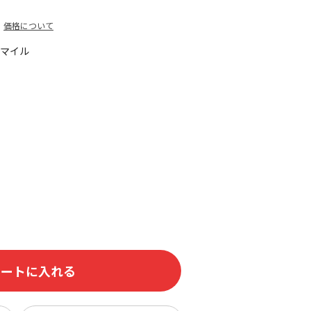
価格について
0マイル
カートに入れる