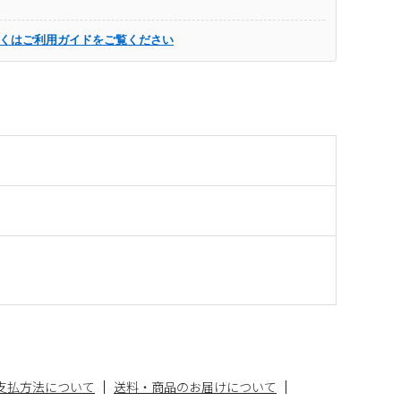
くはご利用ガイドをご覧ください
支払方法について
送料・商品のお届けについて