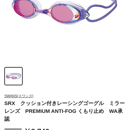
SWANS(スワンズ)
SRX クッション付きレーシングゴーグル ミラー
レンズ PREMIUM ANTI-FOG くもり止め WA承
認