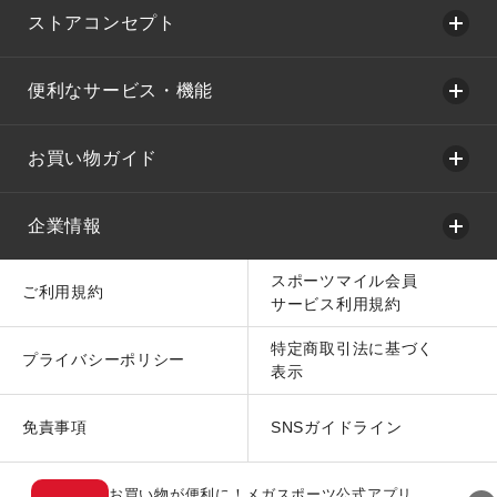
ストアコンセプト
便利なサービス・機能
お買い物ガイド
企業情報
スポーツマイル会員
ご利用規約
サービス利用規約
特定商取引法に基づく
プライバシーポリシー
表示
免責事項
SNSガイドライン
お買い物が便利に！メガスポーツ公式アプリ