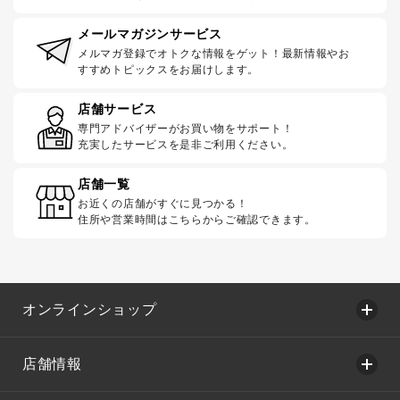
メールマガジンサービス
メルマガ登録でオトクな情報をゲット！最新情報やお
すすめトピックスをお届けします。
店舗サービス
専門アドバイザーがお買い物をサポート！
充実したサービスを是非ご利用ください。
店舗一覧
お近くの店舗がすぐに見つかる！
住所や営業時間はこちらからご確認できます。
オンラインショップ
店舗情報