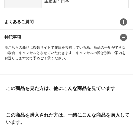
生産国：日本
よくあるご質問
特記事項
※こちらの商品は複数サイトで在庫を共有している為、商品の手配ができな
い場合、キャンセルとさせていただきます。キャンセルの際は別途ご案内を
お送りしますので予めご了承ください。
この商品を見た方は、他にこんな商品を見ています
この商品を購入された方は、一緒にこんな商品を購入して
います。