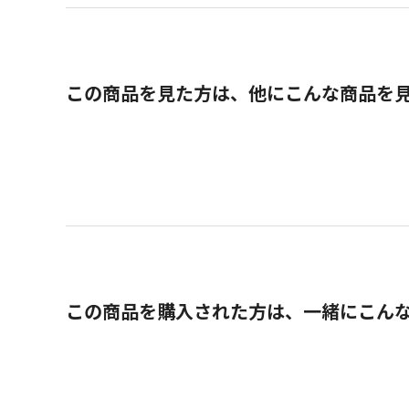
この商品を見た方は、他にこんな商品を
この商品を購入された方は、一緒にこん