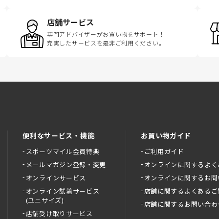
店舗サービス
専門アドバイザーがお買い物をサポート！
充実したサービスを是非ご利用ください。
便利なサービス・機能
お買い物ガイド
スポーツマイル会員特典
ご利用ガイド
メールマガジン登録・変更
オンラインに関するよく
オンラインサービス
オンラインに関するお問
オンライン試着サービス
店舗に関するよくあるご
(ユニサイズ)
店舗に関するお問い合わ
店舗受け取りサービス