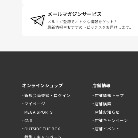
メールマガジンサービス
メルマガ登録でオトクな情報をゲット！
最新情報やおすすめトピックスをお届けします。
オンラインショップ
店舗情報
新規会員登録・ログイン
店舗情報トップ
マイページ
店舗検索
MEGA SPORTS
店舗お知らせ
CNS
店舗キャンペーン
OUTSIDE THE BOX
店舗イベント
特集・キャンペーン