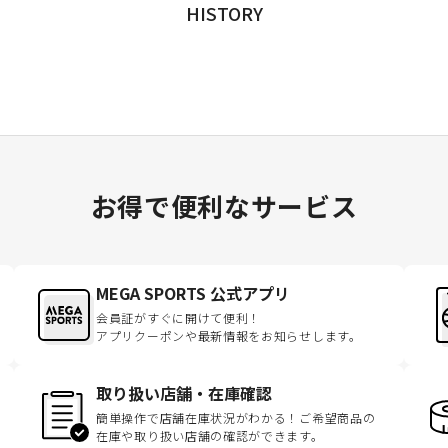
HISTORY
お得で便利なサービス
MEGA SPORTS 公式アプリ
会員証がすぐに開けて便利！
アプリクーポンや最新情報をお知らせします。
取り扱い店舗・在庫確認
簡単操作で店舗在庫状況がわかる！ご希望商品の
在庫や取り扱い店舗の確認ができます。