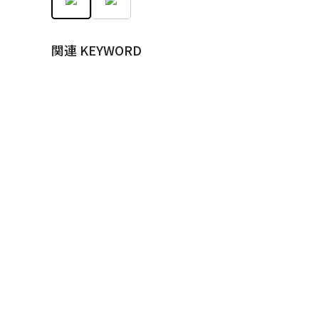
関連 KEYWORD