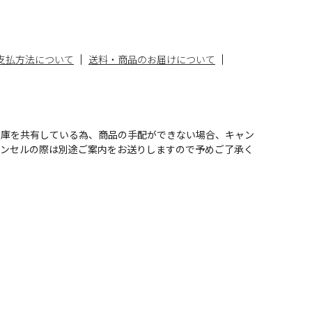
支払方法について
送料・商品のお届けについて
在庫を共有している為、商品の手配ができない場合、キャン
ャンセルの際は別途ご案内をお送りしますので予めご了承く