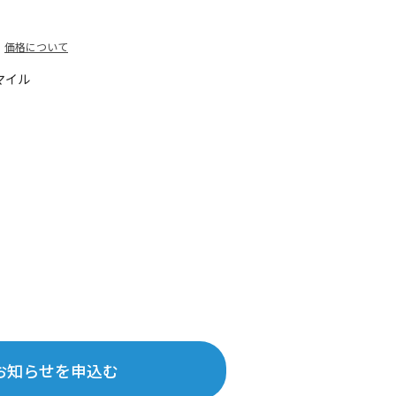
価格について
マイル
お知らせを申込む