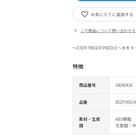
お気に入りに追加する
この商品について問い合わせる
～EXER FINGER PADD
特徴
商品番号
38040416
品番
85ZP05014
素材・生産
ABS樹脂
国
生産国：