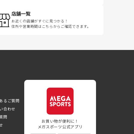
店舗一覧
お近くの店舗がすぐに見つかる！
住所や営業時間はこちらからご確認できます。
あるご質問
い合わせ
質問
お買い物が便利に！
せ
メガスポーツ公式アプリ