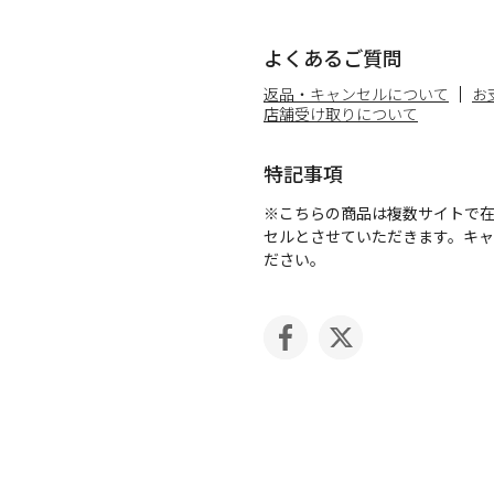
よくあるご質問
返品・キャンセルについて
お
店舗受け取りについて
特記事項
※こちらの商品は複数サイトで
セルとさせていただきます。キ
ださい。