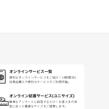
オンラインサービス一覧
便利なオンラインサービスをご紹介！24時間365
日商品購入や便利なサービスがご利用可能。
オンライン試着サービス(ユニサイズ)
簡単なアンケートに回答するだけ！お客さまの体
型に合った最適なサイズをご提案します。