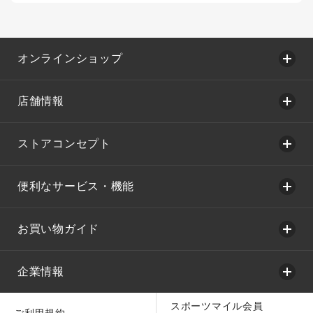
オンラインショップ
店舗情報
ストアコンセプト
便利なサービス・機能
お買い物ガイド
企業情報
スポーツマイル会員