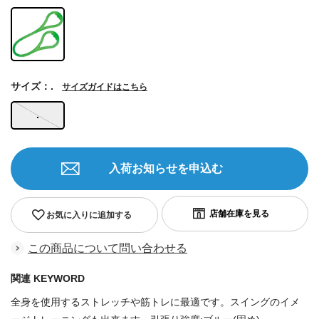
サイズ：.
サイズガイドはこちら
.
入荷お知らせを申込む
お気に入りに追加する
この商品について問い合わせる
関連 KEYWORD
全身を使用するストレッチや筋トレに最適です。スイングのイメ