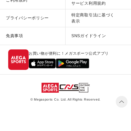
ご利用規約
サービス利用規約
特定商取引法に基づく
プライバシーポリシー
表示
免責事項
SNSガイドライン
お買い物が便利に！メガスポーツ公式アプリ
© Megasports Co. Ltd. All Rights Reserved.