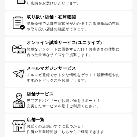
り店舗をお選びいただけます。
取り扱い店舗・在庫確認
簡単操作で店舗在庫状況がわかる！ご希望商品の在庫
や取り扱い店舗の確認ができます。
オンライン試着サービス(ユニサイズ)
簡単なアンケートに回答するだけ！お客さまの体型に
合った最適なサイズをご提案します。
メールマガジンサービス
メルマガ登録でオトクな情報をゲット！最新情報やお
すすめトピックスをお届けします。
店舗サービス
専門アドバイザーがお買い物をサポート！
充実したサービスを是非ご利用ください。
店舗一覧
お近くの店舗がすぐに見つかる！
住所や営業時間はこちらからご確認できます。