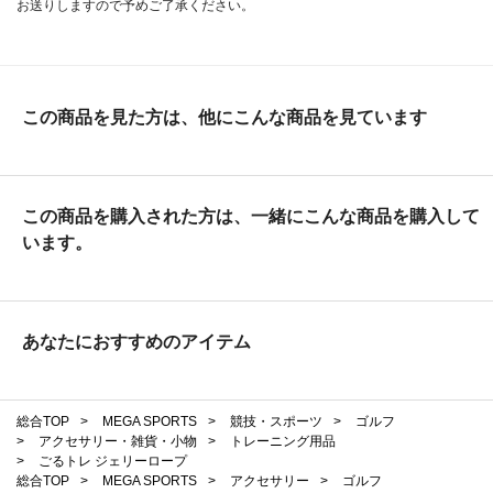
お送りしますので予めご了承ください。
この商品を見た方は、他にこんな商品を見ています
この商品を購入された方は、一緒にこんな商品を購入して
います。
あなたにおすすめのアイテム
総合TOP
>
MEGA SPORTS
>
競技・スポーツ
>
ゴルフ
>
アクセサリー・雑貨・小物
>
トレーニング用品
>
ごるトレ ジェリーロープ
総合TOP
>
MEGA SPORTS
>
アクセサリー
>
ゴルフ