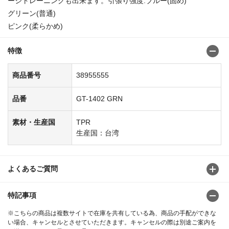
ージトレーニングも出来ます。引張り強度:ブルー(固め)
グリーン(普通)
ピンク(柔らかめ)
特徴
商品番号
38955555
品番
GT-1402 GRN
素材・生産国
TPR
生産国：台湾
よくあるご質問
特記事項
※こちらの商品は複数サイトで在庫を共有している為、商品の手配ができな
い場合、キャンセルとさせていただきます。キャンセルの際は別途ご案内を