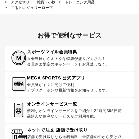
>
アクセサリー・雑貨・小物
>
トレーニング用品
>
ごるトレ ジェリーロープ
お得で便利なサービス
スポーツマイル会員特典
入会当日からオトクな特典が盛りだくさん！
会員さま限定のキャンペーンもお見逃しなく。
MEGA SPORTS 公式アプリ
会員証がすぐに開けて便利！
アプリクーポンや最新情報をお知らせします。
オンラインサービス一覧
便利なオンラインサービスをご紹介！24時間365日商
品購入や便利なサービスがご利用可能。
ネットで注文 店舗で受け取り
店舗で受け取りなら送料無料！全店舗の中から受け取