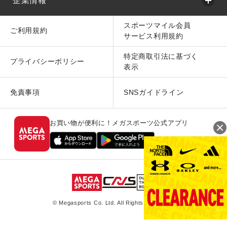
企業情報
スポーツマイル会員
ご利用規約
サービス利用規約
特定商取引法に基づく
プライバシーポリシー
表示
免責事項
SNSガイドライン
お買い物が便利に！メガスポーツ公式アプリ
© Megasports Co. Ltd. All Rights Reserved.