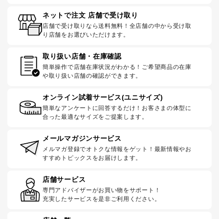
ネットで注文 店舗で受け取り
店舗で受け取りなら送料無料！全店舗の中から受け取
り店舗をお選びいただけます。
取り扱い店舗・在庫確認
簡単操作で店舗在庫状況がわかる！ご希望商品の在庫
や取り扱い店舗の確認ができます。
オンライン試着サービス(ユニサイズ)
簡単なアンケートに回答するだけ！お客さまの体型に
合った最適なサイズをご提案します。
メールマガジンサービス
メルマガ登録でオトクな情報をゲット！最新情報やお
すすめトピックスをお届けします。
店舗サービス
専門アドバイザーがお買い物をサポート！
充実したサービスを是非ご利用ください。