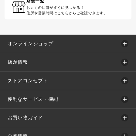
店舗一覧
お近くの店舗がすぐに見つかる！
住所や営業時間はこちらからご確認できます。
オンラインショップ
店舗情報
ストアコンセプト
便利なサービス・機能
お買い物ガイド