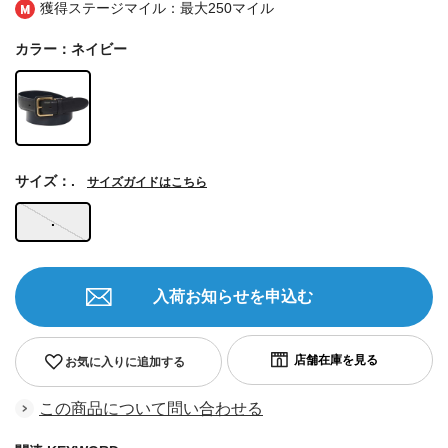
獲得ステージマイル：最大
250マイル
カラー：ネイビー
サイズ：.
サイズガイドはこちら
.
入荷お知らせを申込む
お気に入りに追加する
この商品について問い合わせる