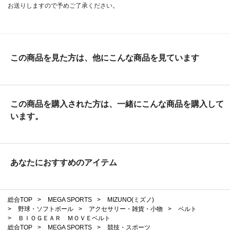
お送りしますので予めご了承ください。
この商品を見た方は、他にこんな商品を見ています
この商品を購入された方は、一緒にこんな商品を購入して
います。
あなたにおすすめのアイテム
総合TOP
>
MEGA SPORTS
>
MIZUNO(ミズノ)
>
野球・ソフトボール
>
アクセサリー・雑貨・小物
>
ベルト
>
ＢＩＯＧＥＡＲ ＭＯＶＥベルト
総合TOP
>
MEGA SPORTS
>
競技・スポーツ