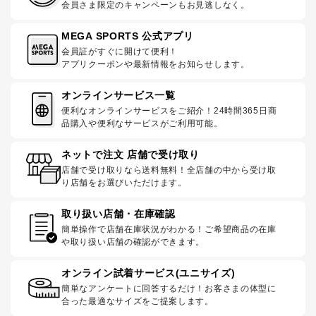
会員さま限定のキャンペーンもお見逃しなく。
MEGA SPORTS 公式アプリ
会員証がすぐに開けて便利！
アプリクーポンや最新情報をお知らせします。
オンラインサービス一覧
便利なオンラインサービスをご紹介！24時間365日商
品購入や便利なサービスがご利用可能。
ネットで注文 店舗で受け取り
店舗で受け取りなら送料無料！全店舗の中から受け取
り店舗をお選びいただけます。
取り扱い店舗・在庫確認
簡単操作で店舗在庫状況がわかる！ご希望商品の在庫
や取り扱い店舗の確認ができます。
オンライン試着サービス(ユニサイズ)
簡単なアンケートに回答するだけ！お客さまの体型に
合った最適なサイズをご提案します。