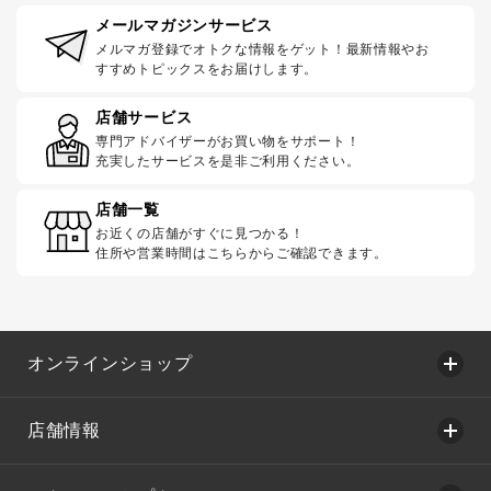
メールマガジンサービス
メルマガ登録でオトクな情報をゲット！最新情報やお
すすめトピックスをお届けします。
店舗サービス
専門アドバイザーがお買い物をサポート！
充実したサービスを是非ご利用ください。
店舗一覧
お近くの店舗がすぐに見つかる！
住所や営業時間はこちらからご確認できます。
オンラインショップ
店舗情報