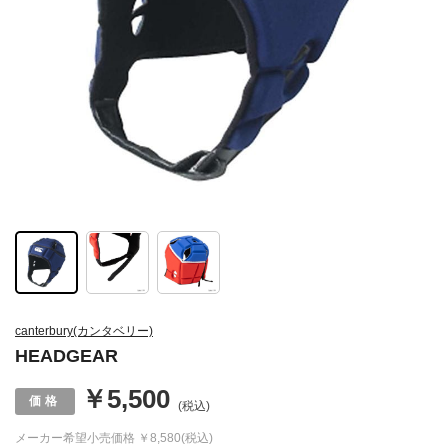
canterbury(カンタベリー)
HEADGEAR
￥5,500
(税込)
メーカー希望小売価格
￥8,580(税込)