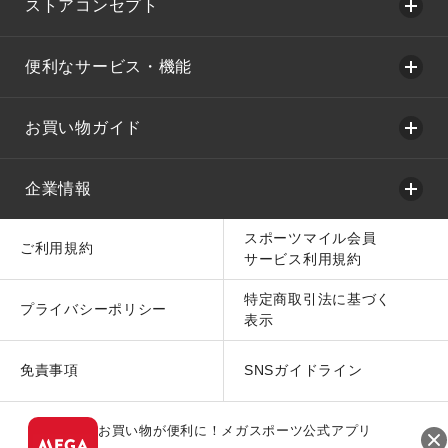
ストアコンセプト
便利なサービス・機能
お買い物ガイド
企業情報
スポーツマイル会員
ご利用規約
サービス利用規約
特定商取引法に基づく
プライバシーポリシー
表示
免責事項
SNSガイドライン
お買い物が便利に！メガスポーツ公式アプリ