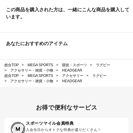
この商品を購入された方は、一緒にこんな商品を購入して
います。
あなたにおすすめのアイテム
総合TOP
>
MEGA SPORTS
>
競技・スポーツ
>
ラグビー
>
アクセサリー・雑貨・小物
>
HEADGEAR
総合TOP
>
MEGA SPORTS
>
アクセサリー
>
ラグビー
>
アクセサリー・雑貨・小物
>
HEADGEAR
お得で便利なサービス
スポーツマイル会員特典
入会当日からオトクな特典が盛りだくさん！