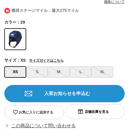
価格について
獲得ステージマイル：最大
275マイル
カラー：29
サイズ：XS
サイズガイドはこちら
XS
S
M
L
XL
入荷お知らせを申込む
お気に入りに追加する
この商品について問い合わせる