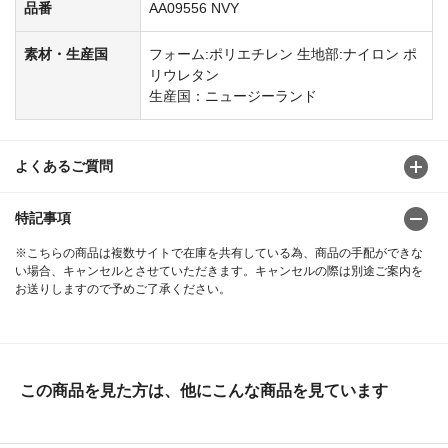
品番
AA09556 NVY
素材・生産国
フォーム:ポリエチレン 生地部:ナイロン ポ
リウレタン
生産国：ニュージーランド
よくあるご質問
特記事項
※こちらの商品は複数サイトで在庫を共有している為、商品の手配ができな
い場合、キャンセルとさせていただきます。キャンセルの際は別途ご案内を
お送りしますので予めご了承ください。
この商品を見た方は、他にこんな商品を見ています