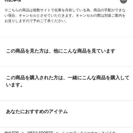
※こちらの商品は複数サイトで在庫を共有している為、商品の手配ができな
い場合、キャンセルとさせていただきます。キャンセルの際は別途ご案内を
お送りしますので予めご了承ください。
この商品を見た方は、他にこんな商品を見ています
この商品を購入された方は、一緒にこんな商品を購入して
います。
あなたにおすすめのアイテム
総合TOP
>
MEGA SPORTS
>
シューズ・スニーカー・スパイク