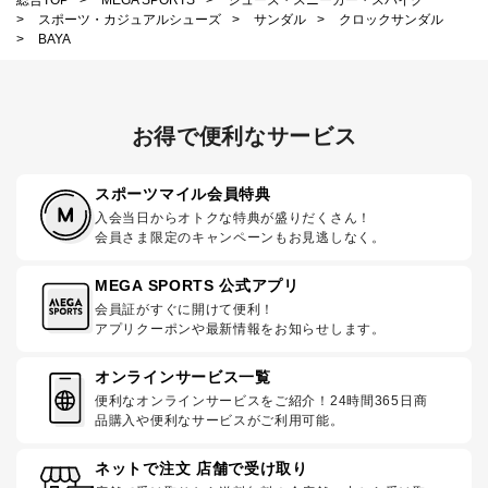
>
スポーツ・カジュアルシューズ
>
サンダル
>
クロックサンダル
>
BAYA
お得で便利なサービス
スポーツマイル会員特典
入会当日からオトクな特典が盛りだくさん！
会員さま限定のキャンペーンもお見逃しなく。
MEGA SPORTS 公式アプリ
会員証がすぐに開けて便利！
アプリクーポンや最新情報をお知らせします。
オンラインサービス一覧
便利なオンラインサービスをご紹介！24時間365日商
品購入や便利なサービスがご利用可能。
ネットで注文 店舗で受け取り