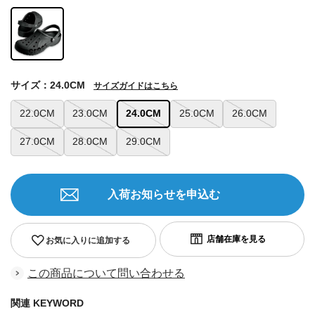
サイズ：24.0CM
サイズガイドはこちら
22.0CM
23.0CM
24.0CM
25.0CM
26.0CM
27.0CM
28.0CM
29.0CM
入荷お知らせを申込む
お気に入りに追加する
この商品について問い合わせる
関連 KEYWORD