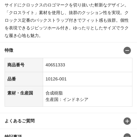
サイドにクロックスのロゴマークを切り抜いた斬新なデザイン。
「クロスライト」素材を使用し、抜群のクッション性を実現。ク
ロックス定番のバックストラップ付きでフィット感も抜群。個性
を表現できるジビッツホール付き。ゆったりとしたサイズでラク
な履き心地も魅力。
特徴
商品番号
40651333
品番
10126-001
素材・生産国
合成樹脂
生産国：インドネシア
よくあるご質問
特記事項