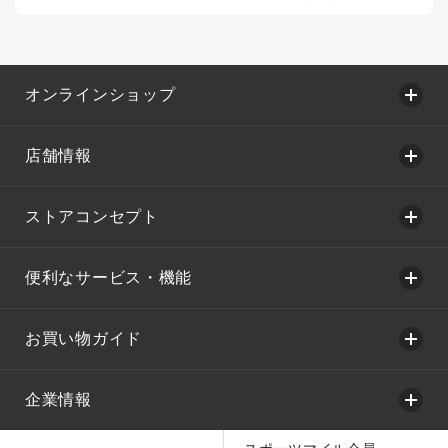
オンラインショップ
店舗情報
ストアコンセプト
便利なサービス・機能
お買い物ガイド
企業情報