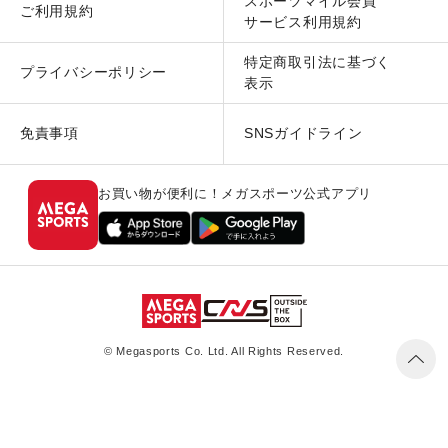
スポーツマイル会員
ご利用規約
サービス利用規約
特定商取引法に基づく
プライバシーポリシー
表示
免責事項
SNSガイドライン
お買い物が便利に！メガスポーツ公式アプリ
© Megasports Co. Ltd. All Rights Reserved.