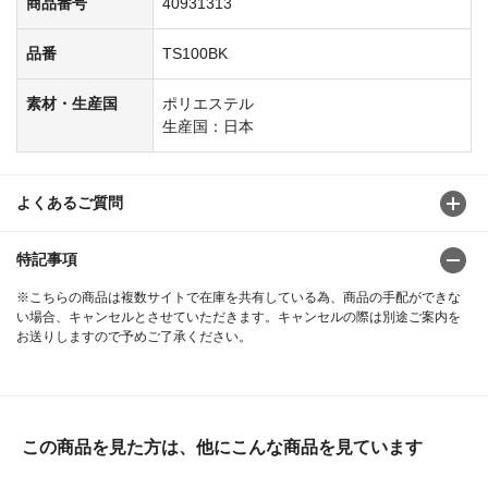
商品番号
40931313
品番
TS100BK
素材・生産国
ポリエステル
生産国：日本
よくあるご質問
特記事項
※こちらの商品は複数サイトで在庫を共有している為、商品の手配ができな
い場合、キャンセルとさせていただきます。キャンセルの際は別途ご案内を
お送りしますので予めご了承ください。
この商品を見た方は、他にこんな商品を見ています