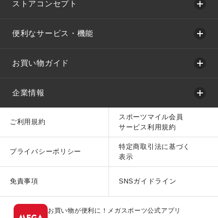
ストアコンセプト
便利なサービス・機能
お買い物ガイド
企業情報
スポーツマイル会員
ご利用規約
サービス利用規約
特定商取引法に基づく
プライバシーポリシー
表示
免責事項
SNSガイドライン
お買い物が便利に！メガスポーツ公式アプリ