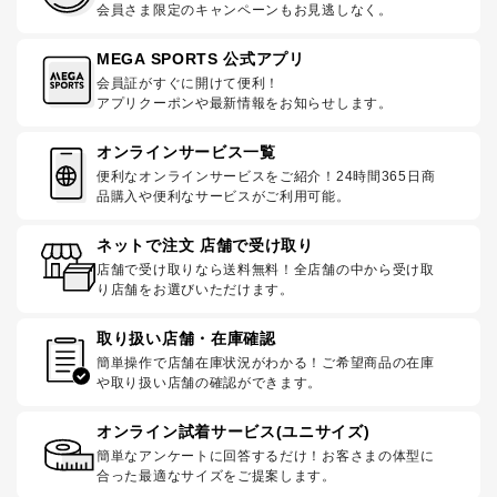
会員さま限定のキャンペーンもお見逃しなく。
MEGA SPORTS 公式アプリ
会員証がすぐに開けて便利！
アプリクーポンや最新情報をお知らせします。
オンラインサービス一覧
便利なオンラインサービスをご紹介！24時間365日商
品購入や便利なサービスがご利用可能。
ネットで注文 店舗で受け取り
店舗で受け取りなら送料無料！全店舗の中から受け取
り店舗をお選びいただけます。
取り扱い店舗・在庫確認
簡単操作で店舗在庫状況がわかる！ご希望商品の在庫
や取り扱い店舗の確認ができます。
オンライン試着サービス(ユニサイズ)
簡単なアンケートに回答するだけ！お客さまの体型に
合った最適なサイズをご提案します。