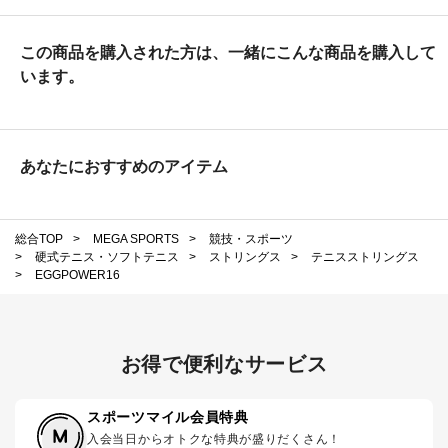
この商品を購入された方は、一緒にこんな商品を購入して
います。
あなたにおすすめのアイテム
総合TOP
>
MEGA SPORTS
>
競技・スポーツ
>
硬式テニス・ソフトテニス
>
ストリングス
>
テニスストリングス
>
EGGPOWER16
お得で便利なサービス
スポーツマイル会員特典
入会当日からオトクな特典が盛りだくさん！