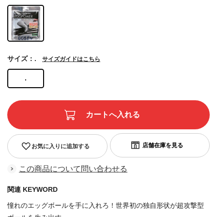
サイズ：.
サイズガイドはこちら
.
お気に入りに追加する
この商品について問い合わせる
関連 KEYWORD
憧れのエッグボールを手に入れろ！世界初の独自形状が超攻撃型