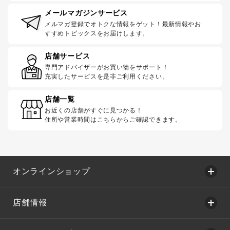
メールマガジンサービス
メルマガ登録でオトクな情報をゲット！最新情報やお
すすめトピックスをお届けします。
店舗サービス
専門アドバイザーがお買い物をサポート！
充実したサービスを是非ご利用ください。
店舗一覧
お近くの店舗がすぐに見つかる！
住所や営業時間はこちらからご確認できます。
オンラインショップ
店舗情報