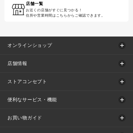
店舗一覧
お近くの店舗がすぐに見つかる！
住所や営業時間はこちらからご確認できます。
オンラインショップ
店舗情報
ストアコンセプト
便利なサービス・機能
お買い物ガイド