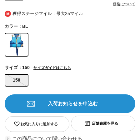
価格について
獲得ステージマイル：最大
25マイル
カラー：BL
サイズ：150
サイズガイドはこちら
150
入荷お知らせを申込む
お気に入りに追加する
この商品について問い合わせる