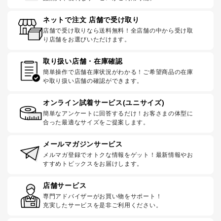
ネットで注文 店舗で受け取り
店舗で受け取りなら送料無料！全店舗の中から受け取
り店舗をお選びいただけます。
取り扱い店舗・在庫確認
簡単操作で店舗在庫状況がわかる！ご希望商品の在庫
や取り扱い店舗の確認ができます。
オンライン試着サービス(ユニサイズ)
簡単なアンケートに回答するだけ！お客さまの体型に
合った最適なサイズをご提案します。
メールマガジンサービス
メルマガ登録でオトクな情報をゲット！最新情報やお
すすめトピックスをお届けします。
店舗サービス
専門アドバイザーがお買い物をサポート！
充実したサービスを是非ご利用ください。