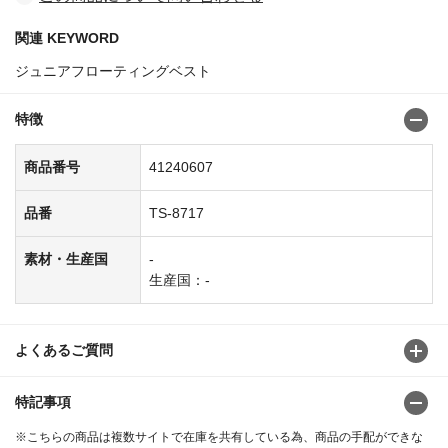
関連 KEYWORD
ジュニアフローティングベスト
特徴
商品番号
41240607
品番
TS-8717
素材・生産国
-
生産国：-
よくあるご質問
特記事項
※こちらの商品は複数サイトで在庫を共有している為、商品の手配ができな