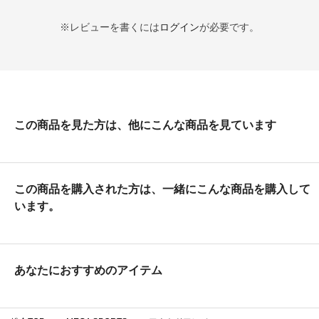
※レビューを書くには
ログイン
が必要です。
この商品を見た方は、他にこんな商品を見ています
この商品を購入された方は、一緒にこんな商品を購入して
います。
あなたにおすすめのアイテム