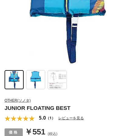
OTHER(ソノタ)
JUNIOR FLOATING BEST
5.0
（1）
レビューを見る
￥551
(税込)