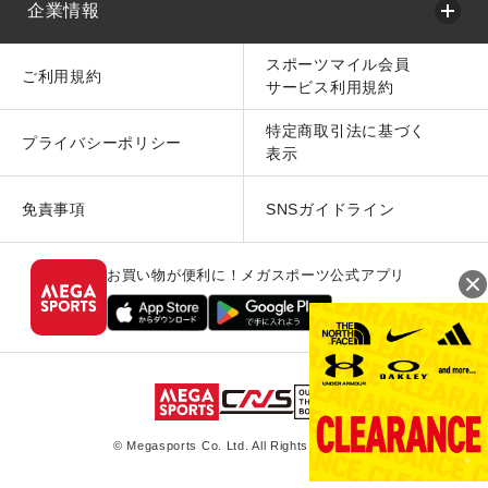
企業情報
スポーツマイル会員
ご利用規約
サービス利用規約
特定商取引法に基づく
プライバシーポリシー
表示
免責事項
SNSガイドライン
お買い物が便利に！メガスポーツ公式アプリ
© Megasports Co. Ltd. All Rights Reserved.