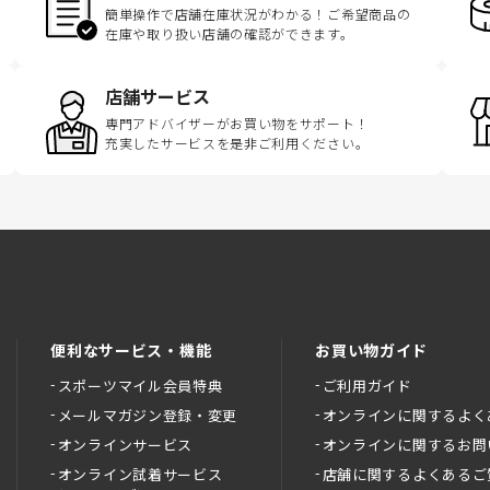
簡単操作で店舗在庫状況がわかる！ご希望商品の
在庫や取り扱い店舗の確認ができます。
店舗サービス
専門アドバイザーがお買い物をサポート！
充実したサービスを是非ご利用ください。
便利なサービス・機能
お買い物ガイド
スポーツマイル会員特典
ご利用ガイド
メールマガジン登録・変更
オンラインに関するよく
オンラインサービス
オンラインに関するお問
オンライン試着サービス
店舗に関するよくあるご