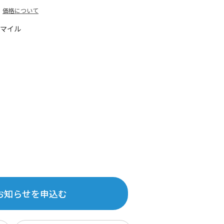
価格について
5マイル
お知らせを申込む