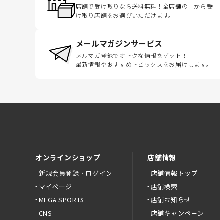
店舗で受け取りなら送料無料！全店舗の中から受
け取り店舗をお選びいただけます。
メールマガジンサービス
メルマガ登録でオトクな情報をゲット！
最新情報やおすすめトピックスをお届けします。
オンラインショップ
店舗情報
新規会員登録・ログイン
店舗情報トップ
マイページ
店舗検索
MEGA SPORTS
店舗お知らせ
CNS
店舗キャンペーン