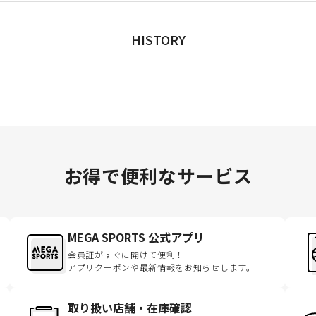
HISTORY
お得で便利なサービス
MEGA SPORTS 公式アプリ
会員証がすぐに開けて便利！
アプリクーポンや最新情報をお知らせします。
取り扱い店舗・在庫確認