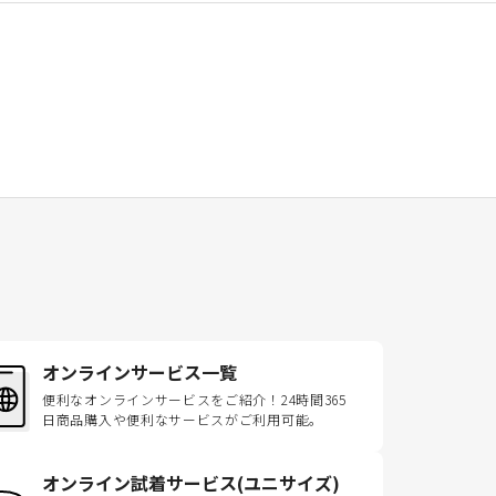
オンラインサービス一覧
便利なオンラインサービスをご紹介！24時間365
日商品購入や便利なサービスがご利用可能。
オンライン試着サービス(ユニサイズ)