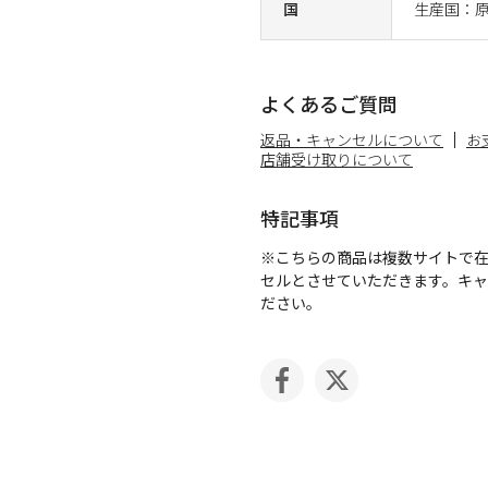
国
生産国：原
よくあるご質問
返品・キャンセルについて
お
店舗受け取りについて
特記事項
※こちらの商品は複数サイトで
セルとさせていただきます。キ
ださい。