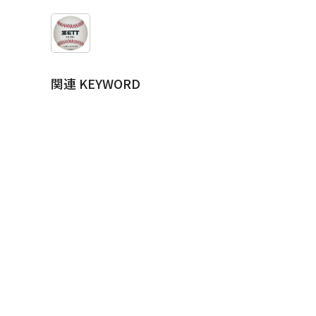
関連 KEYWORD