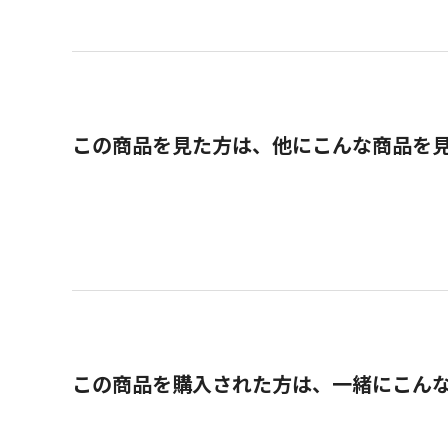
この商品を見た方は、他にこんな商品を
この商品を購入された方は、一緒にこん