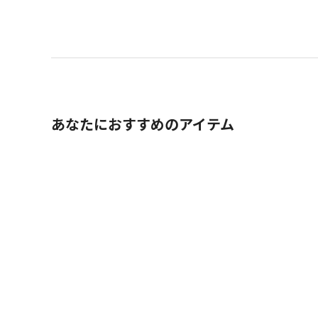
あなたにおすすめのアイテム