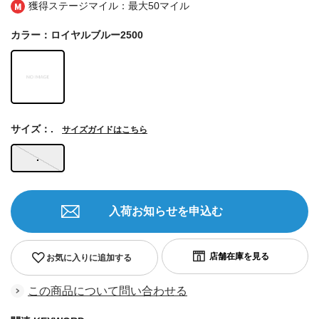
獲得ステージマイル：最大
50マイル
カラー：ロイヤルブルー2500
サイズ：.
サイズガイドはこちら
.
入荷お知らせを申込む
お気に入りに追加する
この商品について問い合わせる