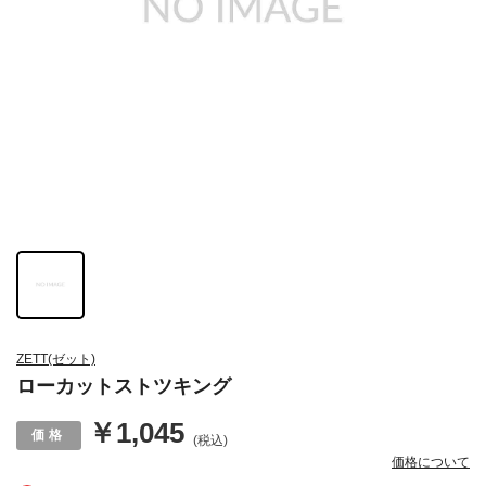
ZETT(ゼット)
ローカットストツキング
￥1,045
(税込)
価格について