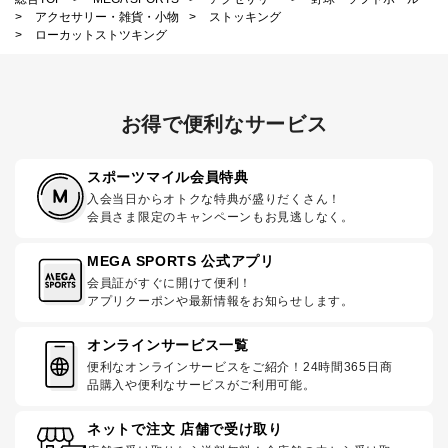
>
アクセサリー・雑貨・小物
>
ストッキング
>
ローカットストツキング
お得で便利なサービス
スポーツマイル会員特典
入会当日からオトクな特典が盛りだくさん！
会員さま限定のキャンペーンもお見逃しなく。
MEGA SPORTS 公式アプリ
会員証がすぐに開けて便利！
アプリクーポンや最新情報をお知らせします。
オンラインサービス一覧
便利なオンラインサービスをご紹介！24時間365日商
品購入や便利なサービスがご利用可能。
ネットで注文 店舗で受け取り