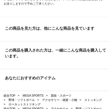
お送りしますので予めご了承ください。
この商品を見た方は、他にこんな商品を見ています
この商品を購入された方は、一緒にこんな商品を購入して
います。
あなたにおすすめのアイテム
総合TOP
>
MEGA SPORTS
>
競技・スポーツ
>
野球・ソフトボール
>
アクセサリー・雑貨・小物
>
ストッキング
>
ローカットストツキング
総合TOP
>
MEGA SPORTS
>
アクセサリー
>
野球・ソフトボール