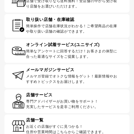
店舗で受け取りなら送料無料！全店舗の中から受け取
り店舗をお選びいただけます。
取り扱い店舗・在庫確認
簡単操作で店舗在庫状況がわかる！ご希望商品の在庫
や取り扱い店舗の確認ができます。
オンライン試着サービス(ユニサイズ)
簡単なアンケートに回答するだけ！お客さまの体型に
合った最適なサイズをご提案します。
メールマガジンサービス
メルマガ登録でオトクな情報をゲット！最新情報やお
すすめトピックスをお届けします。
店舗サービス
専門アドバイザーがお買い物をサポート！
充実したサービスを是非ご利用ください。
店舗一覧
お近くの店舗がすぐに見つかる！
住所や営業時間はこちらからご確認できます。