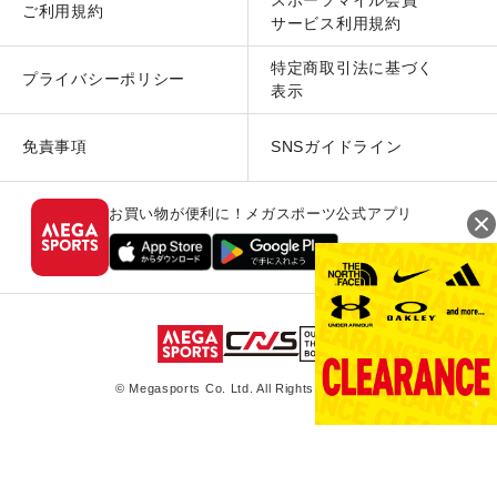
ご利用規約
サービス利用規約
特定商取引法に基づく
プライバシーポリシー
表示
免責事項
SNSガイドライン
お買い物が便利に！メガスポーツ公式アプリ
© Megasports Co. Ltd. All Rights Reserved.