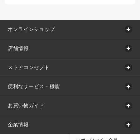
オンラインショップ
店舗情報
ストアコンセプト
便利なサービス・機能
お買い物ガイド
企業情報
スポーツマイル会員