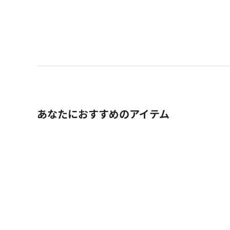
あなたにおすすめのアイテム