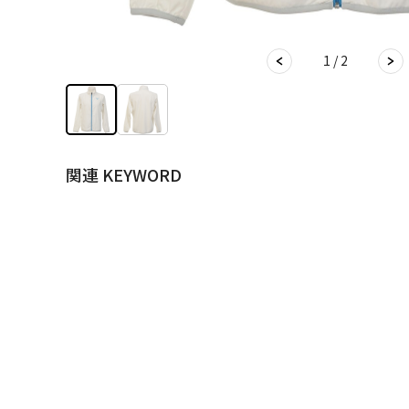
1 / 2
関連 KEYWORD