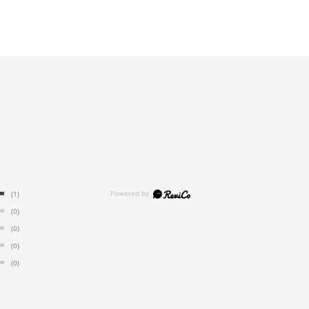
(1)
(0)
(0)
(0)
(0)