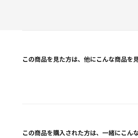
この商品を見た方は、他にこんな商品を
この商品を購入された方は、一緒にこん