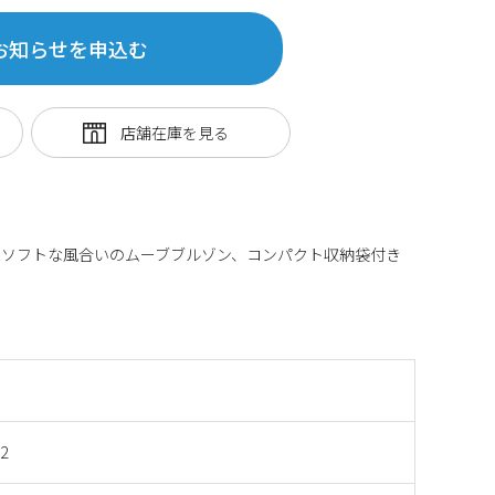
お知らせを申込む
りソフトな風合いのムーブブルゾン、コンパクト収納袋付き
2