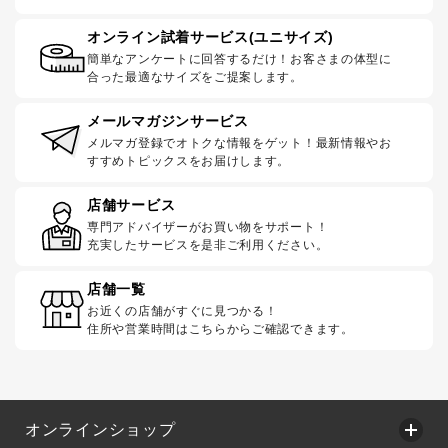
オンライン試着サービス(ユニサイズ)
簡単なアンケートに回答するだけ！お客さまの体型に
合った最適なサイズをご提案します。
メールマガジンサービス
メルマガ登録でオトクな情報をゲット！最新情報やお
すすめトピックスをお届けします。
店舗サービス
専門アドバイザーがお買い物をサポート！
充実したサービスを是非ご利用ください。
店舗一覧
お近くの店舗がすぐに見つかる！
住所や営業時間はこちらからご確認できます。
オンラインショップ