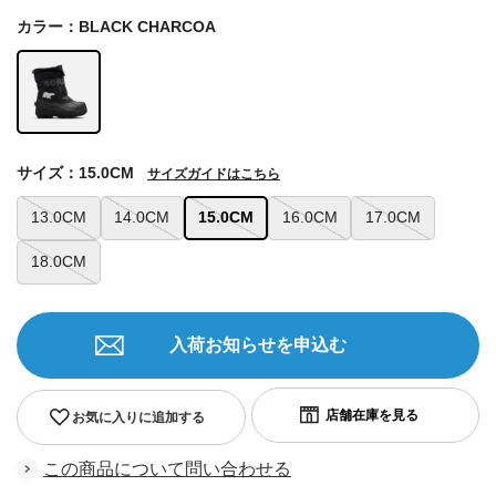
カラー：BLACK CHARCOA
サイズ：15.0CM
サイズガイドはこちら
13.0CM
14.0CM
15.0CM
16.0CM
17.0CM
18.0CM
入荷お知らせを申込む
お気に入りに追加する
この商品について問い合わせる