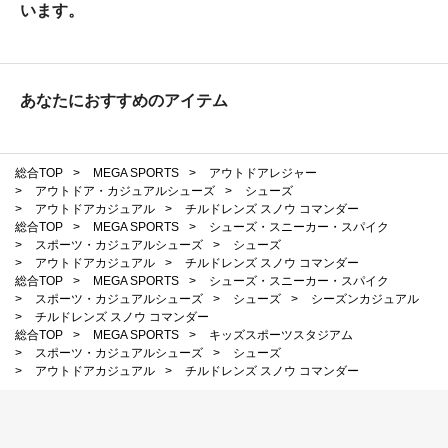
います。
あなたにおすすめのアイテム
総合TOP
>
MEGA SPORTS
>
アウトドアレジャー
>
アウトドア・カジュアルシューズ
>
シューズ
>
アウトドアカジュアル
>
チルドレンズ スノウ コマンダー
総合TOP
>
MEGA SPORTS
>
シューズ・スニーカー・スパイク
>
スポーツ・カジュアルシューズ
>
シューズ
>
アウトドアカジュアル
>
チルドレンズ スノウ コマンダー
総合TOP
>
MEGA SPORTS
>
シューズ・スニーカー・スパイク
>
スポーツ・カジュアルシューズ
>
シューズ
>
シーズンカジュアル
>
チルドレンズ スノウ コマンダー
総合TOP
>
MEGA SPORTS
>
キッズスポーツスタジアム
>
スポーツ・カジュアルシューズ
>
シューズ
>
アウトドアカジュアル
>
チルドレンズ スノウ コマンダー