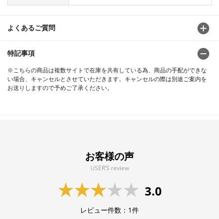
よくあるご質問
特記事項
※こちらの商品は複数サイトで在庫を共有している為、商品の手配ができな
い場合、キャンセルとさせていただきます。キャンセルの際は別途ご案内を
お送りしますので予めご了承ください。
お客様の声
USER’S review
3.0
レビュー件数：
1
件