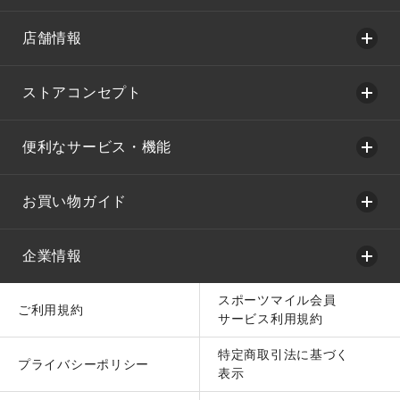
店舗情報
ストアコンセプト
便利なサービス・機能
お買い物ガイド
企業情報
スポーツマイル会員
ご利用規約
サービス利用規約
特定商取引法に基づく
プライバシーポリシー
表示