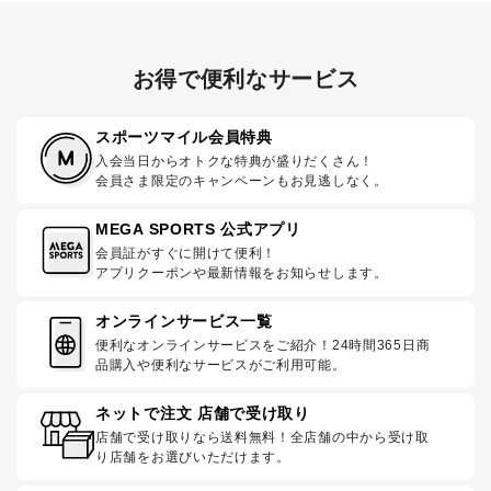
お得で便利なサービス
スポーツマイル会員特典
入会当日からオトクな特典が盛りだくさん！
会員さま限定のキャンペーンもお見逃しなく。
MEGA SPORTS 公式アプリ
会員証がすぐに開けて便利！
アプリクーポンや最新情報をお知らせします。
オンラインサービス一覧
便利なオンラインサービスをご紹介！24時間365日商
品購入や便利なサービスがご利用可能。
ネットで注文 店舗で受け取り
店舗で受け取りなら送料無料！全店舗の中から受け取
り店舗をお選びいただけます。