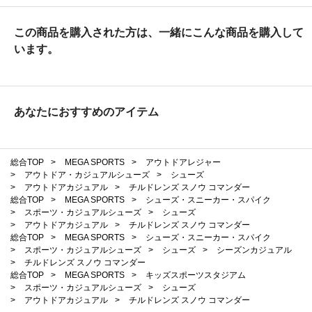
この商品を購入された方は、一緒にこんな商品を購入して
います。
あなたにおすすめのアイテム
総合TOP
>
MEGA SPORTS
>
アウトドアレジャー
>
アウトドア・カジュアルシューズ
>
シューズ
>
アウトドアカジュアル
>
チルドレンズ スノウ コマンダー
総合TOP
>
MEGA SPORTS
>
シューズ・スニーカー・スパイク
>
スポーツ・カジュアルシューズ
>
シューズ
>
アウトドアカジュアル
>
チルドレンズ スノウ コマンダー
総合TOP
>
MEGA SPORTS
>
シューズ・スニーカー・スパイク
>
スポーツ・カジュアルシューズ
>
シューズ
>
シーズンカジュアル
>
チルドレンズ スノウ コマンダー
総合TOP
>
MEGA SPORTS
>
キッズスポーツスタジアム
>
スポーツ・カジュアルシューズ
>
シューズ
>
アウトドアカジュアル
>
チルドレンズ スノウ コマンダー