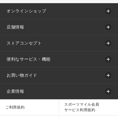
オンラインショップ
店舗情報
ストアコンセプト
便利なサービス・機能
お買い物ガイド
企業情報
スポーツマイル会員
ご利用規約
サービス利用規約