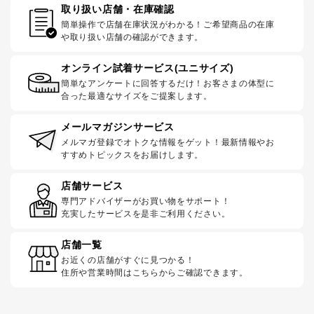
取り扱い店舗・在庫確認
簡単操作で店舗在庫状況がわかる！ご希望商品の在庫
や取り扱い店舗の確認ができます。
オンライン試着サービス(ユニサイズ)
簡単なアンケートに回答するだけ！お客さまの体型に
合った最適なサイズをご提案します。
メールマガジンサービス
メルマガ登録でオトクな情報をゲット！最新情報やお
すすめトピックスをお届けします。
店舗サービス
専門アドバイザーがお買い物をサポート！
充実したサービスを是非ご利用ください。
店舗一覧
お近くの店舗がすぐに見つかる！
住所や営業時間はこちらからご確認できます。