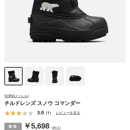
SOREL(ソレル)
チルドレンズ スノウ コマンダー
3.0
（1）
レビューを見る
￥5,698
(税込)