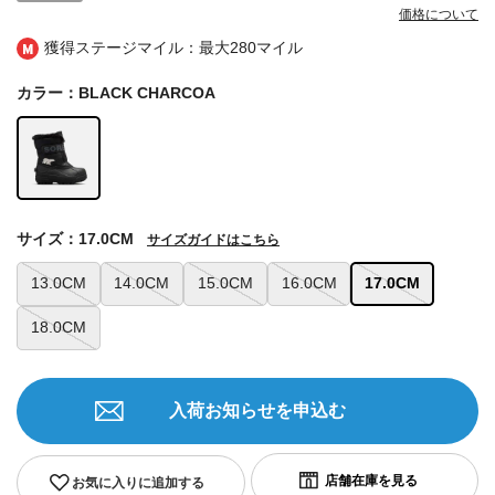
価格について
獲得ステージマイル：最大
280マイル
カラー：BLACK CHARCOA
サイズ：17.0CM
サイズガイドはこちら
13.0CM
14.0CM
15.0CM
16.0CM
17.0CM
18.0CM
入荷お知らせを申込む
お気に入りに追加する