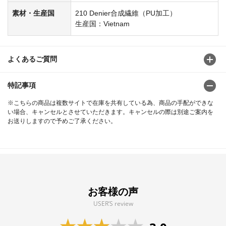
素材・生産国
210 Denier合成繊維（PU加工）
生産国：Vietnam
よくあるご質問
特記事項
※こちらの商品は複数サイトで在庫を共有している為、商品の手配ができな
い場合、キャンセルとさせていただきます。キャンセルの際は別途ご案内を
お送りしますので予めご了承ください。
お客様の声
USER’S review