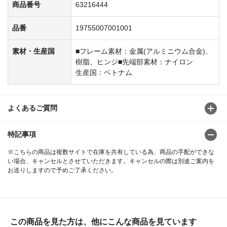
商品番号
63216444
品番
19755007001001
素材・生産国
■フレーム素材：金属(アルミニウム合金)、
樹脂、ヒンジ■先端部素材：ナイロン
生産国：ベトナム
よくあるご質問
特記事項
※こちらの商品は複数サイトで在庫を共有している為、商品の手配ができな
い場合、キャンセルとさせていただきます。キャンセルの際は別途ご案内を
お送りしますので予めご了承ください。
この商品を見た方は、他にこんな商品を見ています