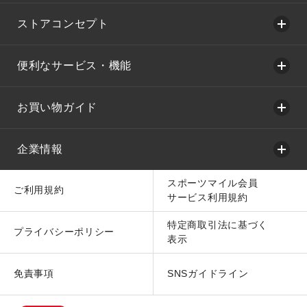
ストアコンセプト
便利なサービス・機能
お買い物ガイド
企業情報
スポーツマイル会員
ご利用規約
サービス利用規約
特定商取引法に基づく
プライバシーポリシー
表示
免責事項
SNSガイドライン