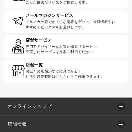
合った最適なサイズをご提案します。
メールマガジンサービス
メルマガ登録でオトクな情報をゲット！最新情報やお
すすめトピックスをお届けします。
店舗サービス
専門アドバイザーがお買い物をサポート！
充実したサービスを是非ご利用ください。
店舗一覧
お近くの店舗がすぐに見つかる！
住所や営業時間はこちらからご確認できます。
オンラインショップ
店舗情報