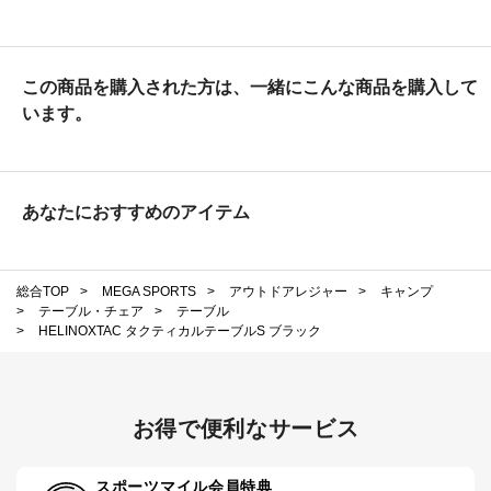
この商品を購入された方は、一緒にこんな商品を購入して
います。
あなたにおすすめのアイテム
総合TOP
>
MEGA SPORTS
>
アウトドアレジャー
>
キャンプ
>
テーブル・チェア
>
テーブル
>
HELINOXTAC タクティカルテーブルS ブラック
お得で便利なサービス
スポーツマイル会員特典