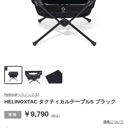
Helinox(ヘリノックス)
HELINOXTAC タクティカルテーブルS ブラック
￥9,790
(税込)
価格について