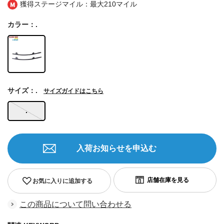
獲得ステージマイル：最大
210マイル
カラー：.
サイズ：.
サイズガイドはこちら
.
入荷お知らせを申込む
お気に入りに追加する
この商品について問い合わせる