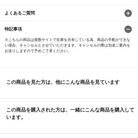
よくあるご質問
特記事項
※こちらの商品は複数サイトで在庫を共有している為、商品の手配ができな
い場合、キャンセルとさせていただきます。キャンセルの際は別途ご案内を
お送りしますので予めご了承ください。
この商品を見た方は、他にこんな商品を見ています
この商品を購入された方は、一緒にこんな商品を購入して
います。