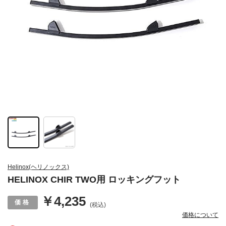
Helinox(ヘリノックス)
HELINOX CHIR TWO用 ロッキングフット
￥4,235
(税込)
価格について