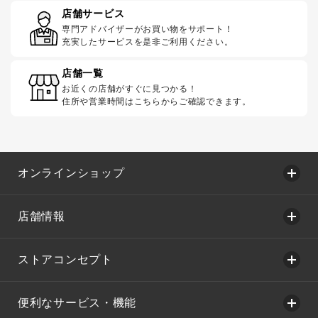
店舗サービス
専門アドバイザーがお買い物をサポート！
充実したサービスを是非ご利用ください。
店舗一覧
お近くの店舗がすぐに見つかる！
住所や営業時間はこちらからご確認できます。
オンラインショップ
店舗情報
ストアコンセプト
便利なサービス・機能