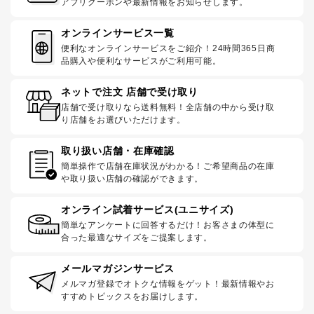
アプリクーポンや最新情報をお知らせします。
オンラインサービス一覧
便利なオンラインサービスをご紹介！24時間365日商
品購入や便利なサービスがご利用可能。
ネットで注文 店舗で受け取り
店舗で受け取りなら送料無料！全店舗の中から受け取
り店舗をお選びいただけます。
取り扱い店舗・在庫確認
簡単操作で店舗在庫状況がわかる！ご希望商品の在庫
や取り扱い店舗の確認ができます。
オンライン試着サービス(ユニサイズ)
簡単なアンケートに回答するだけ！お客さまの体型に
合った最適なサイズをご提案します。
メールマガジンサービス
メルマガ登録でオトクな情報をゲット！最新情報やお
すすめトピックスをお届けします。