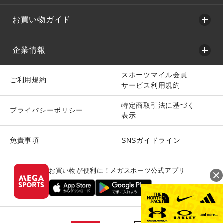
お買い物ガイド
企業情報
スポーツマイル会員
ご利用規約
サービス利用規約
特定商取引法に基づく
プライバシーポリシー
表示
免責事項
SNSガイドライン
お買い物が便利に！メガスポーツ公式アプリ