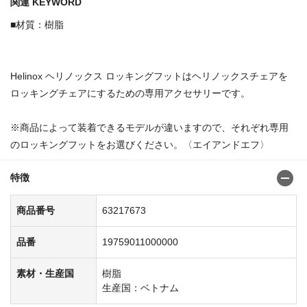
関連 KEYWORD
■材質：樹脂
Helinox ヘリノックス ロッキングフットはヘリノックスチェアを
ロッキングチェアにするための専用アクセサリーです。
※商品によって装着できるモデルが違いますので、それぞれ専用
のロッキングフットをお選びください。〈エイアンドエフ〉
特徴
商品番号
63217673
品番
19759011000000
素材・生産国
樹脂
生産国：ベトナム