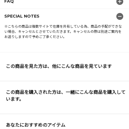
FAQ
SPECIAL NOTES
※こちらの商品は複数サイトで在庫を共有している為、商品の手配ができな
い場合、キャンセルとさせていただきます。キャンセルの際は別途ご案内を
お送りしますので予めご了承ください。
この商品を見た方は、他にこんな商品を見ています
この商品を購入された方は、一緒にこんな商品を購入して
います。
あなたにおすすめのアイテム