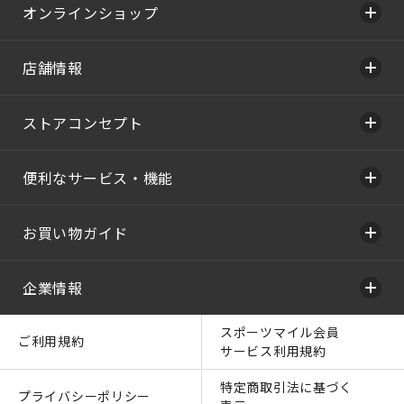
オンラインショップ
店舗情報
ストアコンセプト
便利なサービス・機能
お買い物ガイド
企業情報
スポーツマイル会員
ご利用規約
サービス利用規約
特定商取引法に基づく
プライバシーポリシー