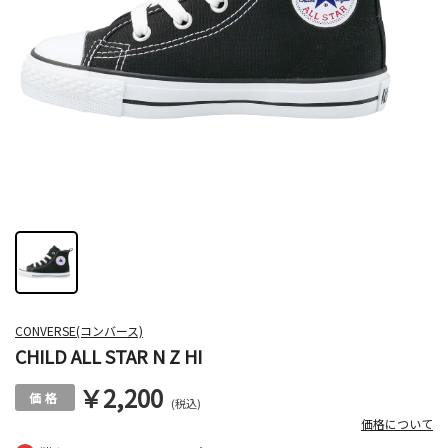
CONVERSE(コンバース)
CHILD ALL STAR N Z HI
￥2,200
(税込)
価格について