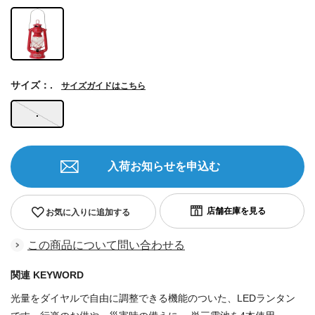
サイズ：.
サイズガイドはこちら
.
入荷お知らせを申込む
お気に入りに追加する
この商品について問い合わせる
関連 KEYWORD
光量をダイヤルで自由に調整できる機能のついた、LEDランタン