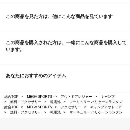
この商品を見た方は、他にこんな商品を見ています
この商品を購入された方は、一緒にこんな商品を購入して
います。
あなたにおすすめのアイテム
総合TOP
>
MEGA SPORTS
>
アウトドアレジャー
>
キャンプ
>
燃料・アクセサリー
>
乾電池
>
マーキュリー ハリケーンランタン
総合TOP
>
MEGA SPORTS
>
アクセサリー
>
キャンプアウトドア
>
燃料・アクセサリー
>
乾電池
>
マーキュリー ハリケーンランタン