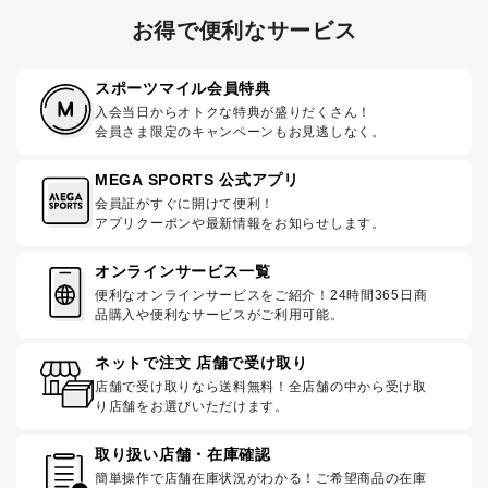
お得で便利なサービス
スポーツマイル会員特典
入会当日からオトクな特典が盛りだくさん！
会員さま限定のキャンペーンもお見逃しなく。
MEGA SPORTS 公式アプリ
会員証がすぐに開けて便利！
アプリクーポンや最新情報をお知らせします。
オンラインサービス一覧
便利なオンラインサービスをご紹介！24時間365日商
品購入や便利なサービスがご利用可能。
ネットで注文 店舗で受け取り
店舗で受け取りなら送料無料！全店舗の中から受け取
り店舗をお選びいただけます。
取り扱い店舗・在庫確認
簡単操作で店舗在庫状況がわかる！ご希望商品の在庫