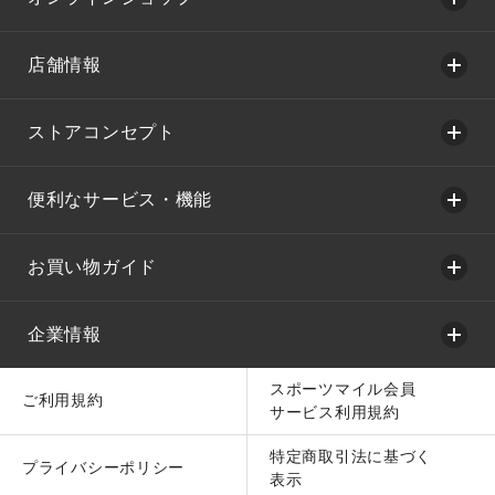
店舗情報
ストアコンセプト
便利なサービス・機能
お買い物ガイド
企業情報
スポーツマイル会員
ご利用規約
サービス利用規約
特定商取引法に基づく
プライバシーポリシー
表示