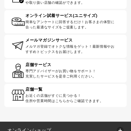
や取り扱い店舗の確認ができます。
オンライン試着サービス(ユニサイズ)
簡単なアンケートに回答するだけ！お客さまの体型に
合った最適なサイズをご提案します。
メールマガジンサービス
メルマガ登録でオトクな情報をゲット！最新情報やお
すすめトピックスをお届けします。
店舗サービス
専門アドバイザーがお買い物をサポート！
充実したサービスを是非ご利用ください。
店舗一覧
お近くの店舗がすぐに見つかる！
住所や営業時間はこちらからご確認できます。
オンラインショップ