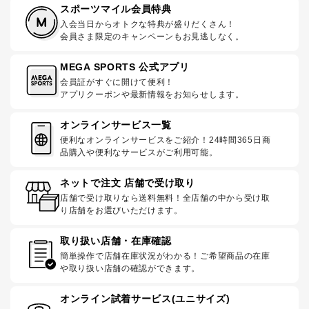
スポーツマイル会員特典
入会当日からオトクな特典が盛りだくさん！
会員さま限定のキャンペーンもお見逃しなく。
MEGA SPORTS 公式アプリ
会員証がすぐに開けて便利！
アプリクーポンや最新情報をお知らせします。
オンラインサービス一覧
便利なオンラインサービスをご紹介！24時間365日商
品購入や便利なサービスがご利用可能。
ネットで注文 店舗で受け取り
店舗で受け取りなら送料無料！全店舗の中から受け取
り店舗をお選びいただけます。
取り扱い店舗・在庫確認
簡単操作で店舗在庫状況がわかる！ご希望商品の在庫
や取り扱い店舗の確認ができます。
オンライン試着サービス(ユニサイズ)