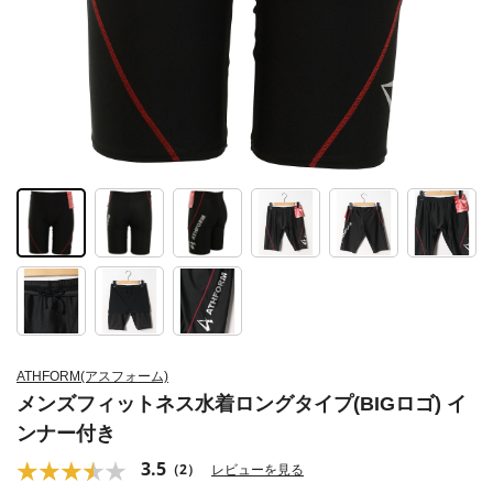
ATHFORM(アスフォーム)
メンズフィットネス水着ロングタイプ(BIGロゴ) イ
ンナー付き
3.5
（2）
レビューを見る