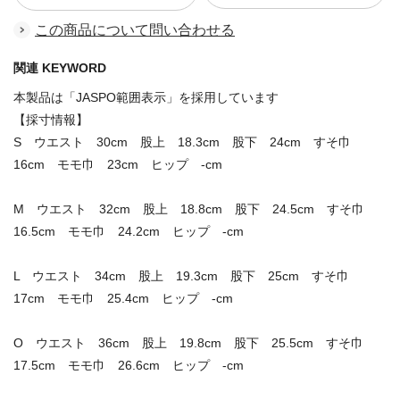
この商品について問い合わせる
関連 KEYWORD
本製品は「JASPO範囲表示」を採用しています
【採寸情報】
S ウエスト 30cm 股上 18.3cm 股下 24cm すそ巾
16cm モモ巾 23cm ヒップ -cm
M ウエスト 32cm 股上 18.8cm 股下 24.5cm すそ巾
16.5cm モモ巾 24.2cm ヒップ -cm
L ウエスト 34cm 股上 19.3cm 股下 25cm すそ巾
17cm モモ巾 25.4cm ヒップ -cm
O ウエスト 36cm 股上 19.8cm 股下 25.5cm すそ巾
17.5cm モモ巾 26.6cm ヒップ -cm