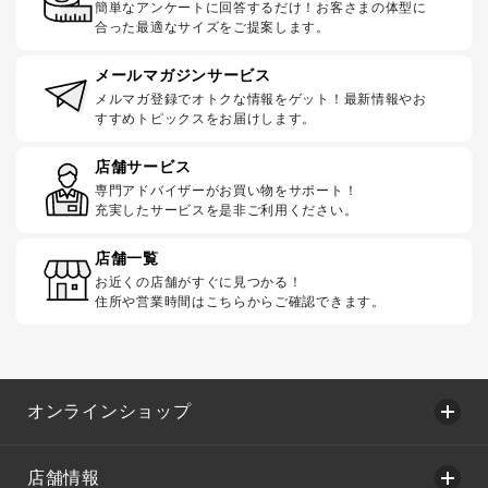
簡単なアンケートに回答するだけ！お客さまの体型に
合った最適なサイズをご提案します。
メールマガジンサービス
メルマガ登録でオトクな情報をゲット！最新情報やお
すすめトピックスをお届けします。
店舗サービス
専門アドバイザーがお買い物をサポート！
充実したサービスを是非ご利用ください。
店舗一覧
お近くの店舗がすぐに見つかる！
住所や営業時間はこちらからご確認できます。
オンラインショップ
店舗情報