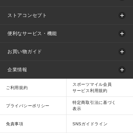
ストアコンセプト
便利なサービス・機能
お買い物ガイド
企業情報
スポーツマイル会員
ご利用規約
サービス利用規約
特定商取引法に基づく
プライバシーポリシー
表示
免責事項
SNSガイドライン