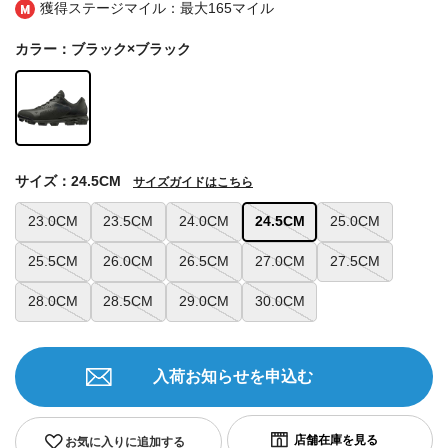
獲得ステージマイル：最大
165マイル
カラー：ブラック×ブラック
サイズ：24.5CM
サイズガイドはこちら
23.0CM
23.5CM
24.0CM
24.5CM
25.0CM
25.5CM
26.0CM
26.5CM
27.0CM
27.5CM
28.0CM
28.5CM
29.0CM
30.0CM
入荷お知らせを申込む
お気に入りに追加する