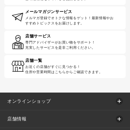
メールマガジンサービス
メルマガ登録でオトクな情報をゲット！最新情報やお
すすめトピックスをお届けします。
店舗サービス
専門アドバイザーがお買い物をサポート！
充実したサービスを是非ご利用ください。
店舗一覧
お近くの店舗がすぐに見つかる！
住所や営業時間はこちらからご確認できます。
オンラインショップ
店舗情報