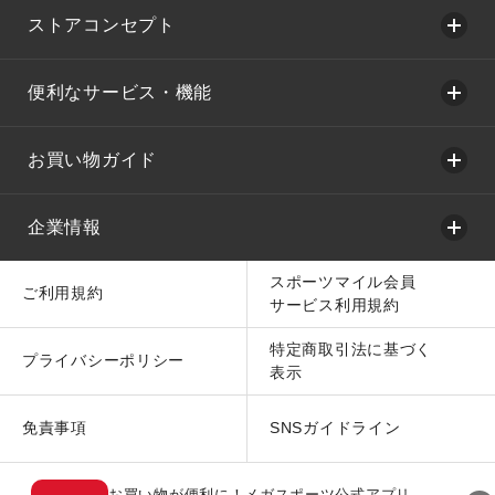
ストアコンセプト
便利なサービス・機能
お買い物ガイド
企業情報
スポーツマイル会員
ご利用規約
サービス利用規約
特定商取引法に基づく
プライバシーポリシー
表示
免責事項
SNSガイドライン
お買い物が便利に！メガスポーツ公式アプリ