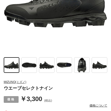
MIZUNO(ミズノ)
ウエーブセレクトナイン
￥3,300
(税込)
価格について