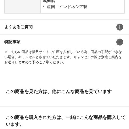
成樹脂
生産国：インドネシア製
よくあるご質問
特記事項
※こちらの商品は複数サイトで在庫を共有している為、商品の手配ができな
い場合、キャンセルとさせていただきます。キャンセルの際は別途ご案内を
お送りしますので予めご了承ください。
この商品を見た方は、他にこんな商品を見ています
この商品を購入された方は、一緒にこんな商品を購入して
います。