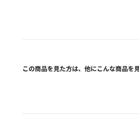
この商品を見た方は、他にこんな商品を