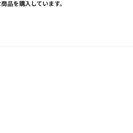
な商品を購入しています。