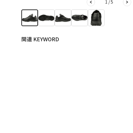
1 / 5
関連 KEYWORD