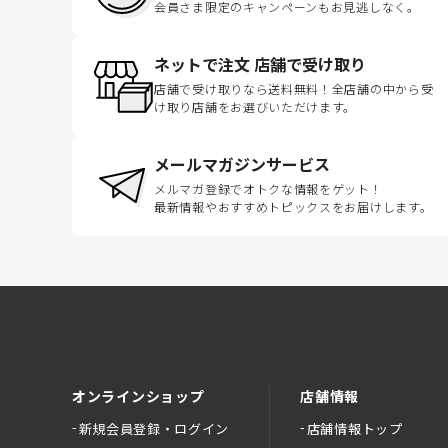
会員さま限定のキャンペーンもお見逃しなく。
ネットで注文 店舗で受け取り
店舗で受け取りなら送料無料！全店舗の中から受
け取り店舗をお選びいただけます。
メールマガジンサービス
メルマガ登録でオトクな情報をゲット！
最新情報やおすすめトピックスをお届けします。
オンラインショップ
店舗情報
新規会員登録・ログイン
店舗情報トップ