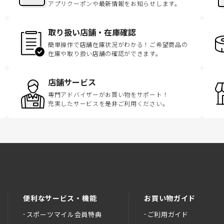
アプリクーポンや最新情報をお知らせします。
取り扱い店舗・在庫確認
簡単操作で店舗在庫状況がわかる！ご希望商品の
在庫や取り扱い店舗の確認ができます。
店舗サービス
専門アドバイザーがお買い物をサポート！
充実したサービスを是非ご利用ください。
便利なサービス・機能
お買い物ガイド
スポーツマイル会員特典
ご利用ガイド