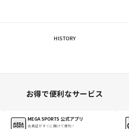
HISTORY
お得で便利なサービス
MEGA SPORTS 公式アプリ
会員証がすぐに開けて便利！