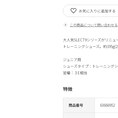
お気に入りに追加する
この商品について問い合わせる
大人気SLECT9シリーズがリ
トレーニングシューズ。約195g(2
ジュニア用
シューズタイプ：トレーニングシ
足幅：３E相当
特徴
商品番号
63666952