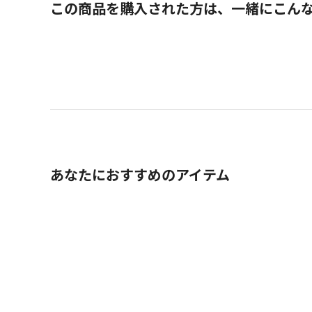
この商品を購入された方は、一緒にこん
あなたにおすすめのアイテム