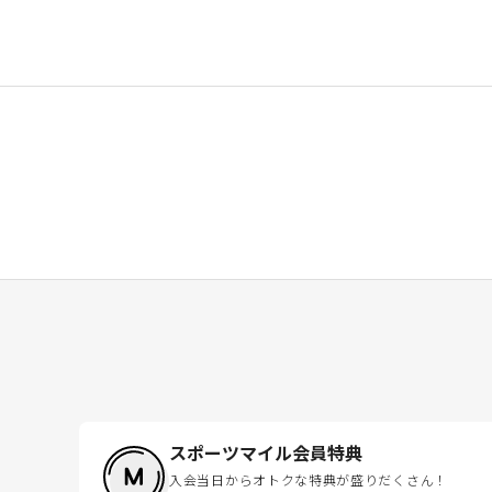
スポーツマイル会員特典
入会当日からオトクな特典が盛りだくさん！