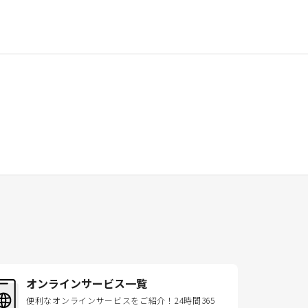
オンラインサービス一覧
便利なオンラインサービスをご紹介！24時間365