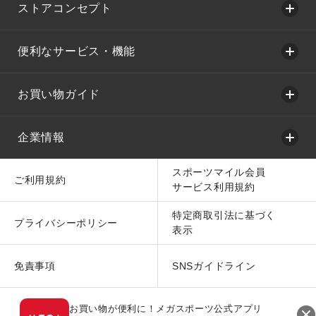
ストアコンセプト
便利なサービス・機能
お買い物ガイド
企業情報
スポーツマイル会員
ご利用規約
サービス利用規約
特定商取引法に基づく
プライバシーポリシー
表示
免責事項
SNSガイドライン
お買い物が便利に！メガスポーツ公式アプリ