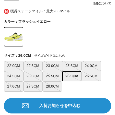
価格について
獲得ステージマイル：最大
265マイル
カラー：フラッシュイエロー
サイズ：26.0CM
サイズガイドはこちら
22.0CM
22.5CM
23.0CM
23.5CM
24.0CM
24.5CM
25.0CM
25.5CM
26.0CM
26.5CM
27.0CM
27.5CM
28.0CM
入荷お知らせを申込む