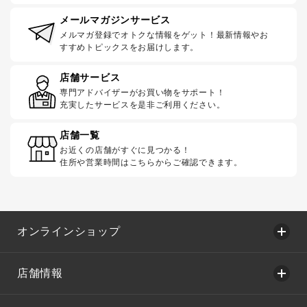
メールマガジンサービス
メルマガ登録でオトクな情報をゲット！最新情報やお
すすめトピックスをお届けします。
店舗サービス
専門アドバイザーがお買い物をサポート！
充実したサービスを是非ご利用ください。
店舗一覧
お近くの店舗がすぐに見つかる！
住所や営業時間はこちらからご確認できます。
オンラインショップ
店舗情報