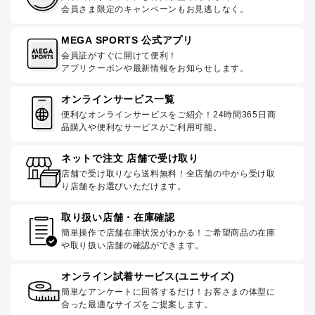
会員さま限定のキャンペーンもお見逃しなく。
MEGA SPORTS 公式アプリ
会員証がすぐに開けて便利！
アプリクーポンや最新情報をお知らせします。
オンラインサービス一覧
便利なオンラインサービスをご紹介！24時間365日商
品購入や便利なサービスがご利用可能。
ネットで注文 店舗で受け取り
店舗で受け取りなら送料無料！全店舗の中から受け取
り店舗をお選びいただけます。
取り扱い店舗・在庫確認
簡単操作で店舗在庫状況がわかる！ご希望商品の在庫
や取り扱い店舗の確認ができます。
オンライン試着サービス(ユニサイズ)
簡単なアンケートに回答するだけ！お客さまの体型に
合った最適なサイズをご提案します。