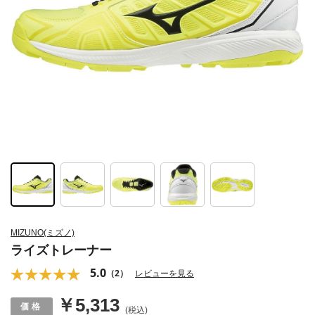
MIZUNO(ミズノ)
ライズトレーナー
5.0
（2）
レビューを見る
￥5,313
(税込)