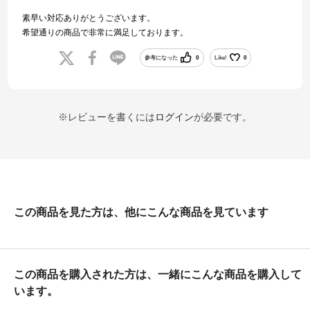
素早い対応ありがとうございます。
希望通りの商品で非常に満足しております。
参考になった
0
Like!
0
※レビューを書くには
ログイン
が必要です。
この商品を見た方は、他にこんな商品を見ています
この商品を購入された方は、一緒にこんな商品を購入して
います。