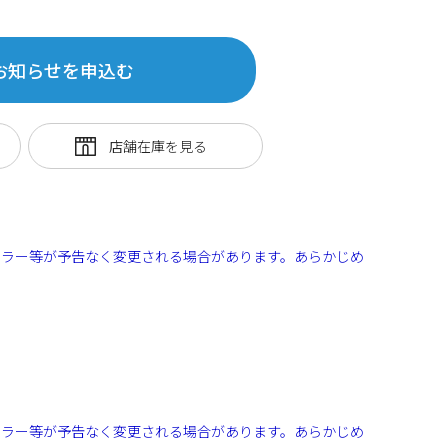
お知らせを申込む
カラー等が予告なく変更される場合があります。あらかじめ
カラー等が予告なく変更される場合があります。あらかじめ