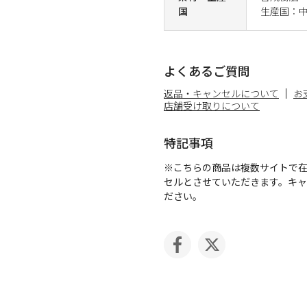
国
生産国：
よくあるご質問
返品・キャンセルについて
お
店舗受け取りについて
特記事項
※こちらの商品は複数サイトで
セルとさせていただきます。キ
ださい。