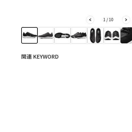
1 / 10
関連 KEYWORD