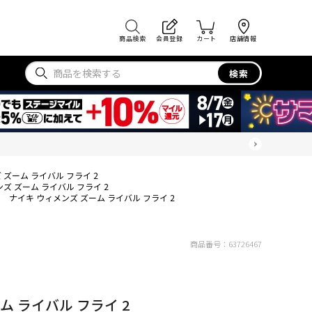
商品検索
会員登録
カート
店舗情報
検索
 ズーム ライバル フライ 2
ズ ズーム ライバル フライ 2
ナイキ ウィメンズ ズーム ライバル フライ 2
商品番号：
63726467
ム ライバル フライ 2