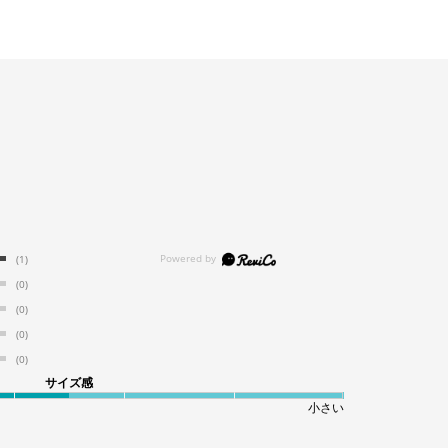
(1)
(0)
(0)
(0)
(0)
サイズ感
小さい