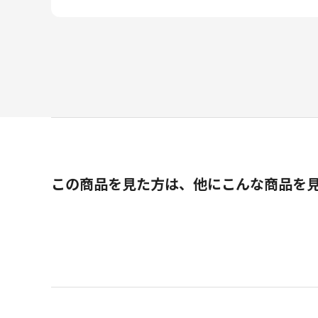
この商品を見た方は、他にこんな商品を