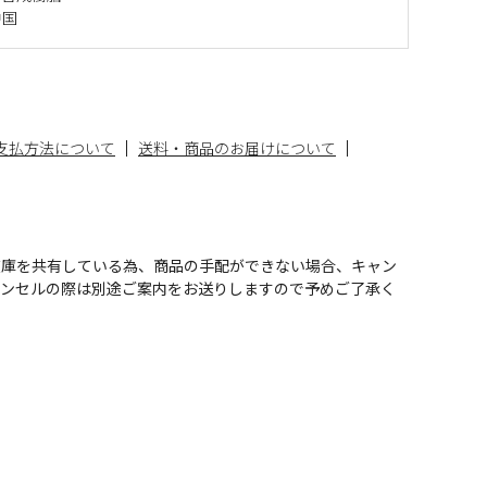
中国
支払方法について
送料・商品のお届けについて
在庫を共有している為、商品の手配ができない場合、キャン
ャンセルの際は別途ご案内をお送りしますので予めご了承く