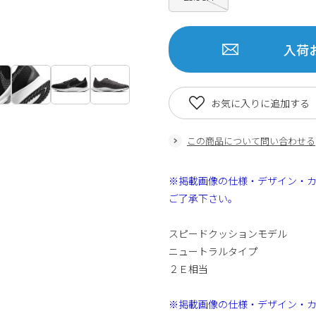
入荷
お気に入りに追加する
この商品について問い合わせる
※掲載画像の仕様・デザイン・
ご了承下さい。
スピードクッションモデル
ニュートラルタイプ
２Ｅ相当
※掲載画像の仕様・デザイン・