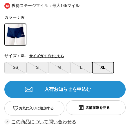
獲得ステージマイル：最大
145マイル
カラー：IV
サイズ：XL
サイズガイドはこちら
SS
S
M
L
XL
入荷お知らせを申込む
お気に入りに追加する
この商品について問い合わせる