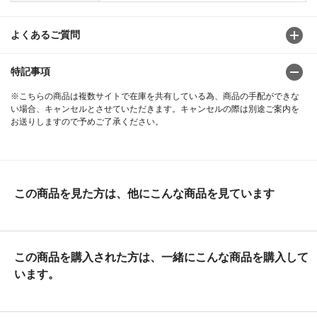
よくあるご質問
特記事項
※こちらの商品は複数サイトで在庫を共有している為、商品の手配ができな
い場合、キャンセルとさせていただきます。キャンセルの際は別途ご案内を
お送りしますので予めご了承ください。
この商品を見た方は、他にこんな商品を見ています
この商品を購入された方は、一緒にこんな商品を購入して
います。