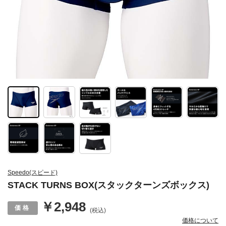
Speedo(スピード)
STACK TURNS BOX(スタックターンズボックス)
￥2,948
(税込)
価格について