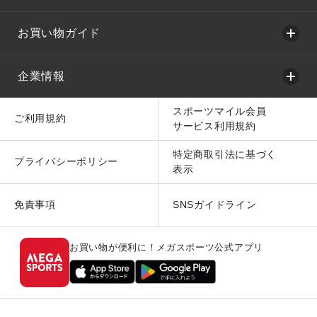
お買い物ガイド
企業情報
スポーツマイル会員
ご利用規約
サービス利用規約
特定商取引法に基づく
プライバシーポリシー
表示
免責事項
SNSガイドライン
お買い物が便利に！メガスポーツ公式アプリ