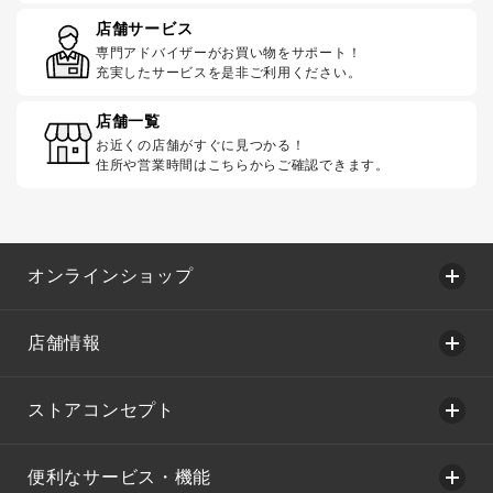
店舗サービス
専門アドバイザーがお買い物をサポート！
充実したサービスを是非ご利用ください。
店舗一覧
お近くの店舗がすぐに見つかる！
住所や営業時間はこちらからご確認できます。
オンラインショップ
店舗情報
ストアコンセプト
便利なサービス・機能