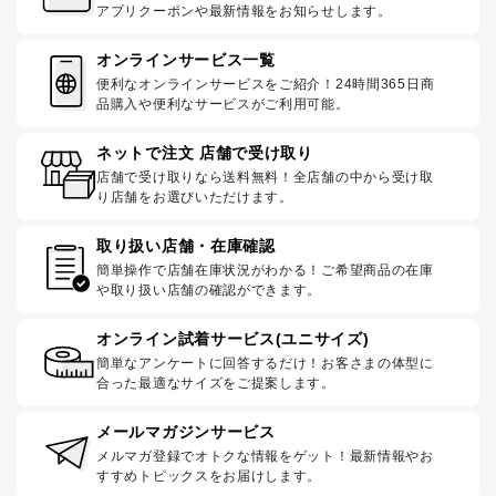
アプリクーポンや最新情報をお知らせします。
オンラインサービス一覧
便利なオンラインサービスをご紹介！24時間365日商
品購入や便利なサービスがご利用可能。
ネットで注文 店舗で受け取り
店舗で受け取りなら送料無料！全店舗の中から受け取
り店舗をお選びいただけます。
取り扱い店舗・在庫確認
簡単操作で店舗在庫状況がわかる！ご希望商品の在庫
や取り扱い店舗の確認ができます。
オンライン試着サービス(ユニサイズ)
簡単なアンケートに回答するだけ！お客さまの体型に
合った最適なサイズをご提案します。
メールマガジンサービス
メルマガ登録でオトクな情報をゲット！最新情報やお
すすめトピックスをお届けします。