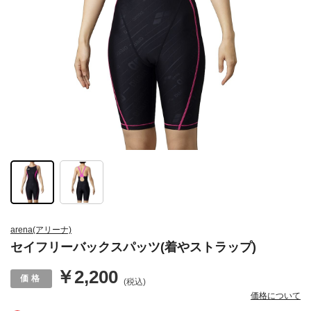
arena(アリーナ)
セイフリーバックスパッツ(着やストラップ)
￥2,200
(税込)
価格について