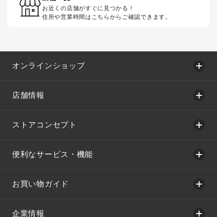
お近くの店舗がすぐに見つかる！
住所や営業時間はこちらからご確認できます。
オンラインショップ
店舗情報
ストアコンセプト
便利なサービス・機能
お買い物ガイド
企業情報