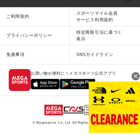
スポーツマイル会員
ご利用規約
サービス利用規約
特定商取引法に基づく
プライバシーポリシー
表示
免責事項
SNSガイドライン
お買い物が便利に！メガスポーツ公式アプリ
© Megasports Co. Ltd. All Rights Reserved.