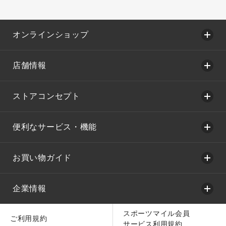
オンラインショップ
店舗情報
ストアコンセプト
便利なサービス・機能
お買い物ガイド
企業情報
スポーツマイル会員
ご利用規約
サービス利用規約