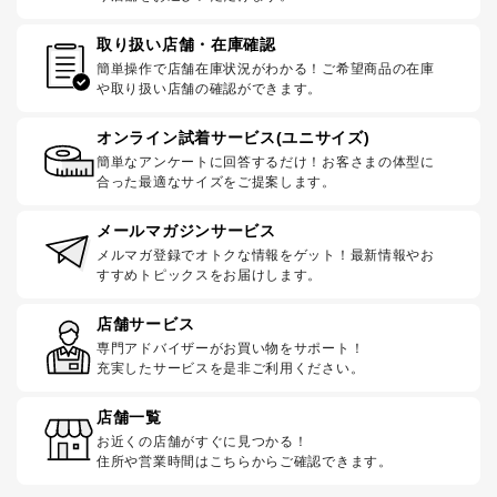
取り扱い店舗・在庫確認
簡単操作で店舗在庫状況がわかる！ご希望商品の在庫
や取り扱い店舗の確認ができます。
オンライン試着サービス(ユニサイズ)
簡単なアンケートに回答するだけ！お客さまの体型に
合った最適なサイズをご提案します。
メールマガジンサービス
メルマガ登録でオトクな情報をゲット！最新情報やお
すすめトピックスをお届けします。
店舗サービス
専門アドバイザーがお買い物をサポート！
充実したサービスを是非ご利用ください。
店舗一覧
お近くの店舗がすぐに見つかる！
住所や営業時間はこちらからご確認できます。