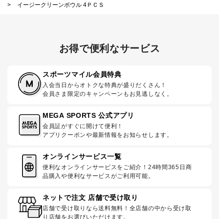
>
イージークリーンボウル 4ＰＣＳ
お得で便利なサービス
スポーツマイル会員特典
入会当日からオトクな特典が盛りだくさん！
会員さま限定のキャンペーンもお見逃しなく。
MEGA SPORTS 公式アプリ
会員証がすぐに開けて便利！
アプリクーポンや最新情報をお知らせします。
オンラインサービス一覧
便利なオンラインサービスをご紹介！24時間365日商
品購入や便利なサービスがご利用可能。
ネットで注文 店舗で受け取り
店舗で受け取りなら送料無料！全店舗の中から受け取
り店舗をお選びいただけます。