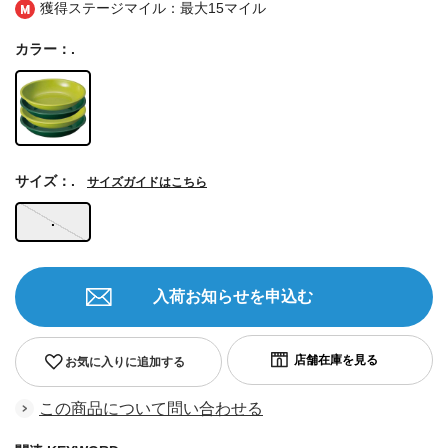
獲得ステージマイル：最大
15マイル
カラー：.
サイズ：.
サイズガイドはこちら
.
入荷お知らせを申込む
お気に入りに追加する
この商品について問い合わせる