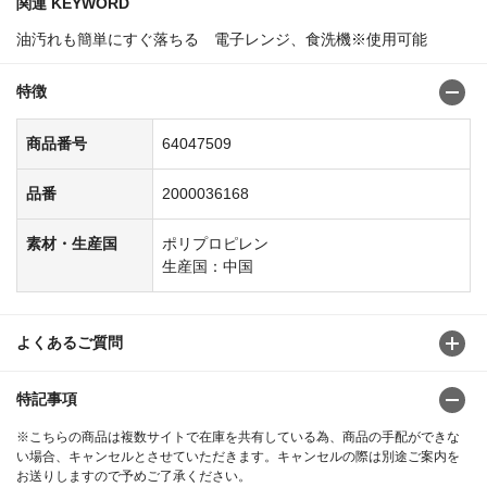
関連 KEYWORD
油汚れも簡単にすぐ落ちる 電子レンジ、食洗機※使用可能
特徴
商品番号
64047509
品番
2000036168
素材・生産国
ポリプロピレン
生産国：中国
よくあるご質問
特記事項
※こちらの商品は複数サイトで在庫を共有している為、商品の手配ができな
い場合、キャンセルとさせていただきます。キャンセルの際は別途ご案内を
お送りしますので予めご了承ください。