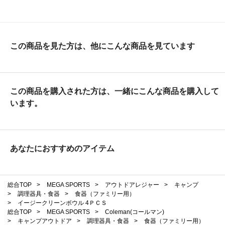
この商品を見た方は、他にこんな商品を見ています
この商品を購入された方は、一緒にこんな商品を購入して
います。
あなたにおすすめのアイテム
総合TOP
>
MEGA SPORTS
>
アウトドアレジャー
>
キャンプ
>
調理器具・食器
>
食器（ファミリー用）
>
イージークリーンボウル 4ＰＣＳ
総合TOP
>
MEGA SPORTS
>
Coleman(コールマン)
>
キャンプアウトドア
>
調理器具・食器
>
食器（ファミリー用）