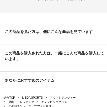
この商品を見た方は、他にこんな商品を見ています
この商品を購入された方は、一緒にこんな商品を購入して
います。
あなたにおすすめのアイテム
総合TOP
>
MEGA SPORTS
>
アウトドアレジャー
>
登山・トレッキング
>
キャンピンググッズ
>
その他テント・タープアクセサリー