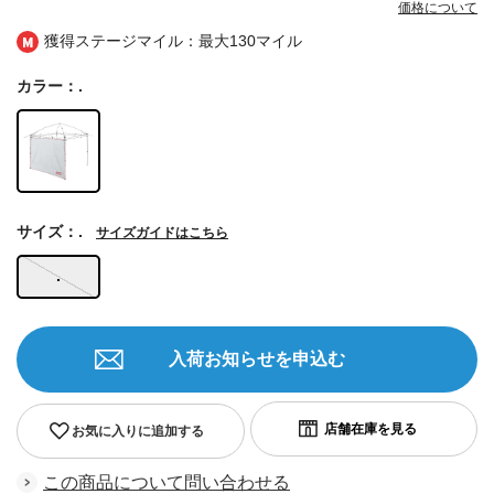
価格について
獲得ステージマイル：最大
130マイル
カラー：.
サイズ：.
サイズガイドはこちら
.
入荷お知らせを申込む
お気に入りに追加する
この商品について問い合わせる