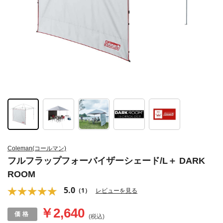
Coleman(コールマン)
フルフラップフォーバイザーシェード/L＋ DARK
ROOM
5.0
（1）
レビューを見る
￥2,640
(税込)