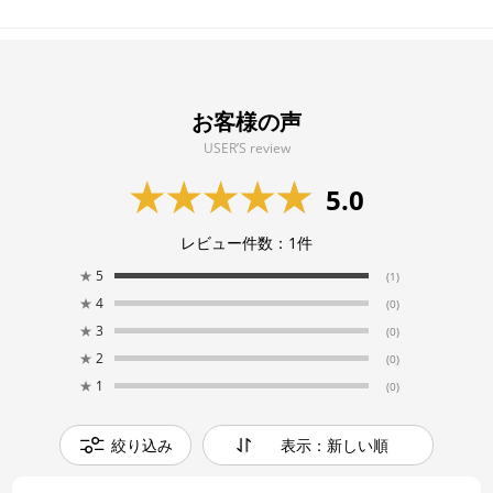
お客様の声
USER’S review
5.0
レビュー件数：
1
件
★
5
(1)
★
4
(0)
★
3
(0)
★
2
(0)
★
1
(0)
絞り込み
表示：新しい順