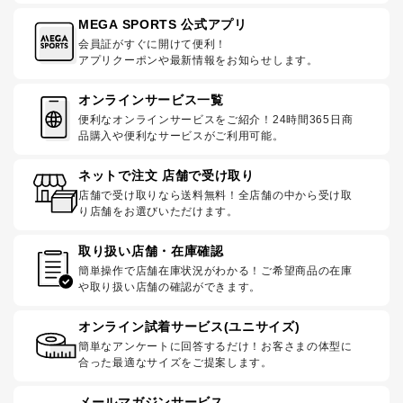
MEGA SPORTS 公式アプリ
会員証がすぐに開けて便利！
アプリクーポンや最新情報をお知らせします。
オンラインサービス一覧
便利なオンラインサービスをご紹介！24時間365日商
品購入や便利なサービスがご利用可能。
ネットで注文 店舗で受け取り
店舗で受け取りなら送料無料！全店舗の中から受け取
り店舗をお選びいただけます。
取り扱い店舗・在庫確認
簡単操作で店舗在庫状況がわかる！ご希望商品の在庫
や取り扱い店舗の確認ができます。
オンライン試着サービス(ユニサイズ)
簡単なアンケートに回答するだけ！お客さまの体型に
合った最適なサイズをご提案します。
メールマガジンサービス