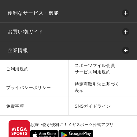
便利なサービス・機能
お買い物ガイド
企業情報
スポーツマイル会員
ご利用規約
サービス利用規約
特定商取引法に基づく
プライバシーポリシー
表示
免責事項
SNSガイドライン
お買い物が便利に！メガスポーツ公式アプリ