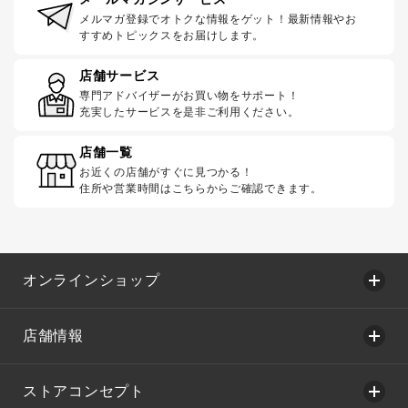
メルマガ登録でオトクな情報をゲット！最新情報やお
すすめトピックスをお届けします。
店舗サービス
専門アドバイザーがお買い物をサポート！
充実したサービスを是非ご利用ください。
店舗一覧
お近くの店舗がすぐに見つかる！
住所や営業時間はこちらからご確認できます。
オンラインショップ
店舗情報
ストアコンセプト