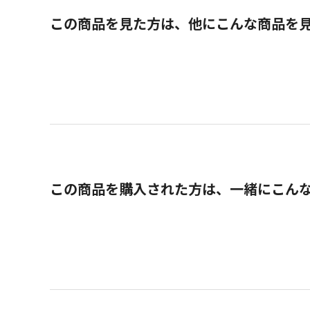
この商品を見た方は、他にこんな商品を
この商品を購入された方は、一緒にこん