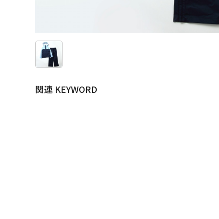
関連 KEYWORD