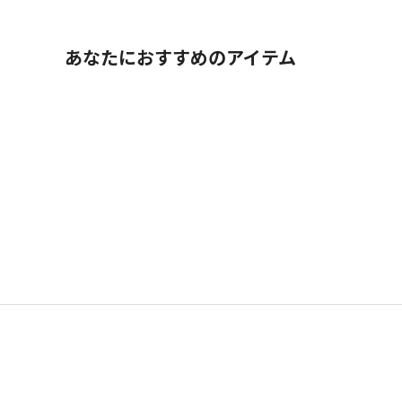
あなたにおすすめのアイテム