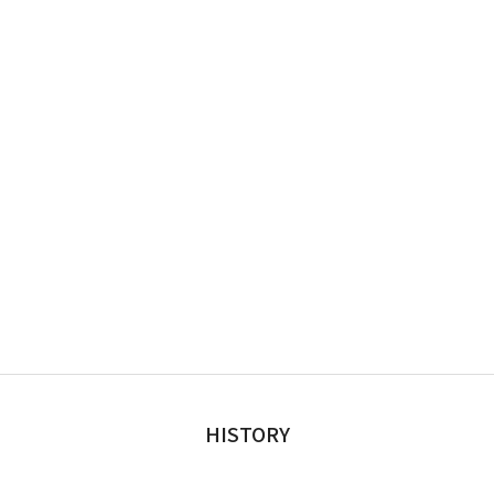
HISTORY