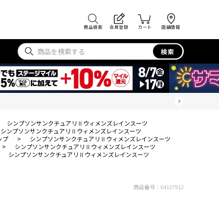
商品検索
会員登録
カート
店舗情報
検索
シンプソンサンクチュアリⅡウィメンズレインスーツ
シンプソンサンクチュアリⅡウィメンズレインスーツ
ップ
>
シンプソンサンクチュアリⅡウィメンズレインスーツ
>
シンプソンサンクチュアリⅡウィメンズレインスーツ
>
シンプソンサンクチュアリⅡウィメンズレインスーツ
商品番号：
64137912