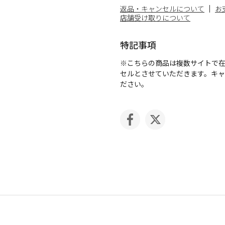
返品・キャンセルについて
お
店舗受け取りについて
特記事項
※こちらの商品は複数サイトで
セルとさせていただきます。キ
ださい。