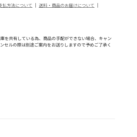
支払方法について
送料・商品のお届けについて
在庫を共有している為、商品の手配ができない場合、キャン
ャンセルの際は別途ご案内をお送りしますので予めご了承く