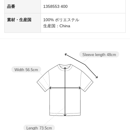
品番
1358553 400
素材・生産国
100% ポリエステル
生産国：China
Sleeve length
48cm
Width
56.5cm
Length
73.5cm