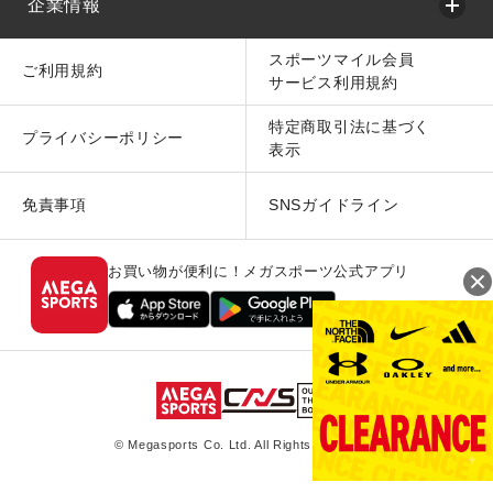
企業情報
スポーツマイル会員
ご利用規約
サービス利用規約
特定商取引法に基づく
プライバシーポリシー
表示
免責事項
SNSガイドライン
お買い物が便利に！メガスポーツ公式アプリ
© Megasports Co. Ltd. All Rights Reserved.