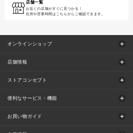
店舗一覧
お近くの店舗がすぐに見つかる！
住所や営業時間はこちらからご確認できます。
オンラインショップ
店舗情報
ストアコンセプト
便利なサービス・機能
お買い物ガイド