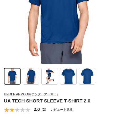
UNDER ARMOUR(アンダーアーマー)
UA TECH SHORT SLEEVE T-SHIRT 2.0
2.0
（2）
レビューを見る