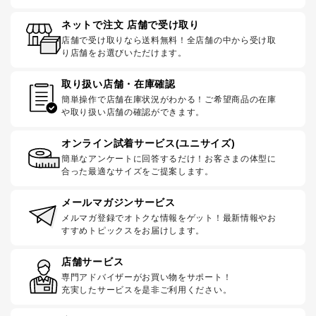
ネットで注文 店舗で受け取り
店舗で受け取りなら送料無料！全店舗の中から受け取
り店舗をお選びいただけます。
取り扱い店舗・在庫確認
簡単操作で店舗在庫状況がわかる！ご希望商品の在庫
や取り扱い店舗の確認ができます。
オンライン試着サービス(ユニサイズ)
簡単なアンケートに回答するだけ！お客さまの体型に
合った最適なサイズをご提案します。
メールマガジンサービス
メルマガ登録でオトクな情報をゲット！最新情報やお
すすめトピックスをお届けします。
店舗サービス
専門アドバイザーがお買い物をサポート！
充実したサービスを是非ご利用ください。