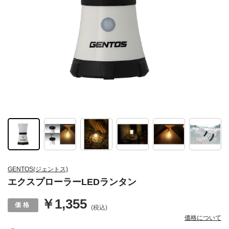
GENTOS(ジェントス)
エクスプローラーLEDランタン
￥1,355
(税込)
価格について