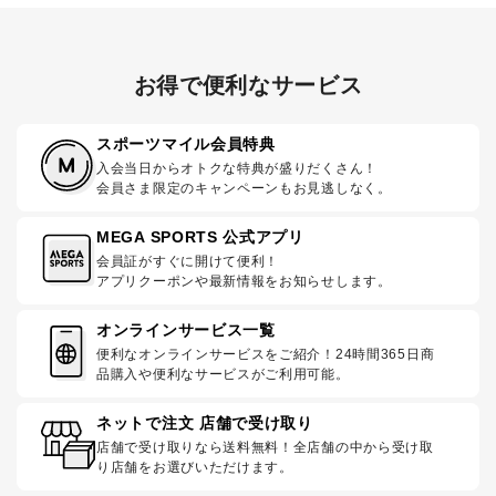
お得で便利なサービス
スポーツマイル会員特典
入会当日からオトクな特典が盛りだくさん！
会員さま限定のキャンペーンもお見逃しなく。
MEGA SPORTS 公式アプリ
会員証がすぐに開けて便利！
アプリクーポンや最新情報をお知らせします。
オンラインサービス一覧
便利なオンラインサービスをご紹介！24時間365日商
品購入や便利なサービスがご利用可能。
ネットで注文 店舗で受け取り
店舗で受け取りなら送料無料！全店舗の中から受け取
り店舗をお選びいただけます。