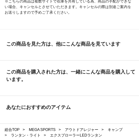
※こちらの商品は複数サイトで在庫を共有している為、商品の手配ができな
い場合、キャンセルとさせていただきます。キャンセルの際は別途ご案内を
お送りしますので予めご了承ください。
この商品を見た方は、他にこんな商品を見ています
この商品を購入された方は、一緒にこんな商品を購入して
います。
あなたにおすすめのアイテム
総合TOP
>
MEGA SPORTS
>
アウトドアレジャー
>
キャンプ
>
ランタン・ライト
>
エクスプローラーLEDランタン