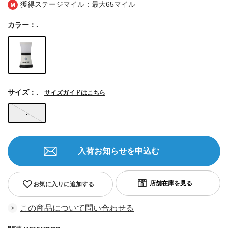
獲得ステージマイル：最大
65マイル
カラー：.
サイズ：.
サイズガイドはこちら
.
入荷お知らせを申込む
お気に入りに追加する
この商品について問い合わせる