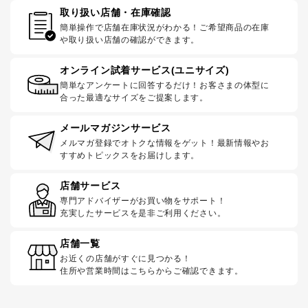
取り扱い店舗・在庫確認
簡単操作で店舗在庫状況がわかる！ご希望商品の在庫
や取り扱い店舗の確認ができます。
オンライン試着サービス(ユニサイズ)
簡単なアンケートに回答するだけ！お客さまの体型に
合った最適なサイズをご提案します。
メールマガジンサービス
メルマガ登録でオトクな情報をゲット！最新情報やお
すすめトピックスをお届けします。
店舗サービス
専門アドバイザーがお買い物をサポート！
充実したサービスを是非ご利用ください。
店舗一覧
お近くの店舗がすぐに見つかる！
住所や営業時間はこちらからご確認できます。