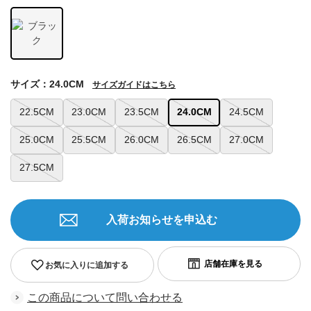
サイズ：24.0CM
サイズガイドはこちら
22.5CM
23.0CM
23.5CM
24.0CM
24.5CM
25.0CM
25.5CM
26.0CM
26.5CM
27.0CM
27.5CM
入荷お知らせを申込む
お気に入りに追加する
この商品について問い合わせる