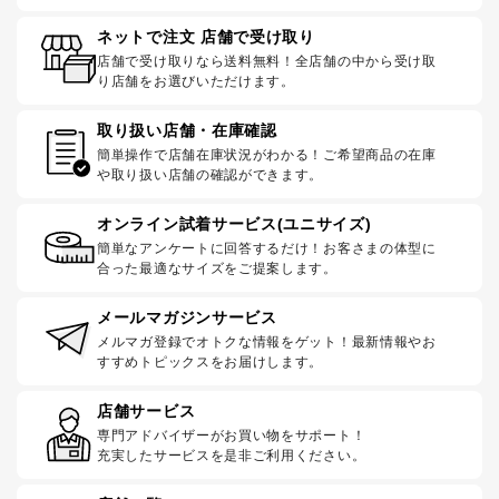
ネットで注文 店舗で受け取り
店舗で受け取りなら送料無料！全店舗の中から受け取
り店舗をお選びいただけます。
取り扱い店舗・在庫確認
簡単操作で店舗在庫状況がわかる！ご希望商品の在庫
や取り扱い店舗の確認ができます。
オンライン試着サービス(ユニサイズ)
簡単なアンケートに回答するだけ！お客さまの体型に
合った最適なサイズをご提案します。
メールマガジンサービス
メルマガ登録でオトクな情報をゲット！最新情報やお
すすめトピックスをお届けします。
店舗サービス
専門アドバイザーがお買い物をサポート！
充実したサービスを是非ご利用ください。