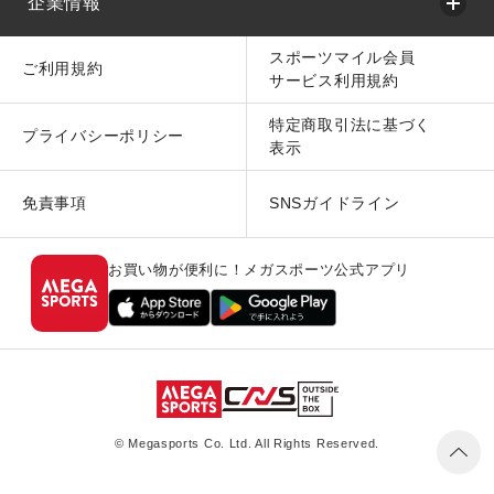
企業情報
スポーツマイル会員
ご利用規約
サービス利用規約
特定商取引法に基づく
プライバシーポリシー
表示
免責事項
SNSガイドライン
お買い物が便利に！メガスポーツ公式アプリ
© Megasports Co. Ltd. All Rights Reserved.