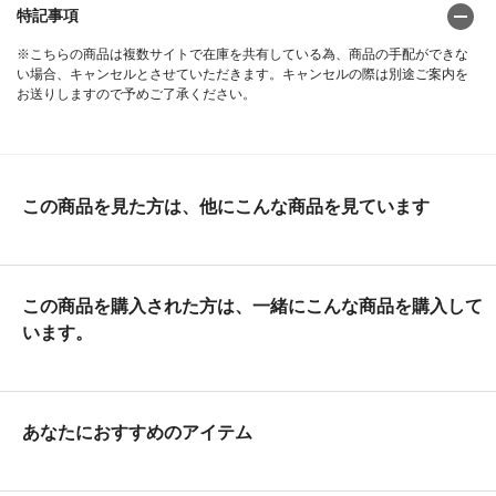
特記事項
※こちらの商品は複数サイトで在庫を共有している為、商品の手配ができな
い場合、キャンセルとさせていただきます。キャンセルの際は別途ご案内を
お送りしますので予めご了承ください。
この商品を見た方は、他にこんな商品を見ています
この商品を購入された方は、一緒にこんな商品を購入して
います。
あなたにおすすめのアイテム