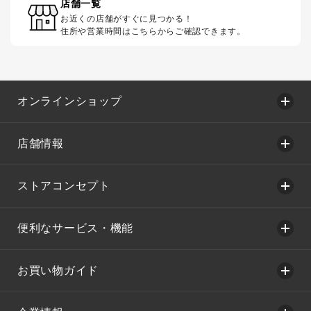
店舗一覧
お近くの店舗がすぐに見つかる！
住所や営業時間はこちらからご確認できます。
オンラインショップ
店舗情報
ストアコンセプト
便利なサービス・機能
お買い物ガイド