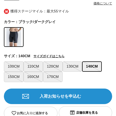
価格について
獲得ステージマイル：最大
55マイル
カラー：ブラック/ダークグレイ
サイズ：140CM
サイズガイドはこちら
100CM
110CM
120CM
130CM
140CM
150CM
160CM
170CM
入荷お知らせを申込む
お気に入りに追加する