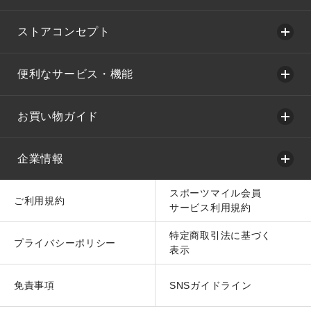
ストアコンセプト
便利なサービス・機能
お買い物ガイド
企業情報
スポーツマイル会員
ご利用規約
サービス利用規約
特定商取引法に基づく
プライバシーポリシー
表示
免責事項
SNSガイドライン