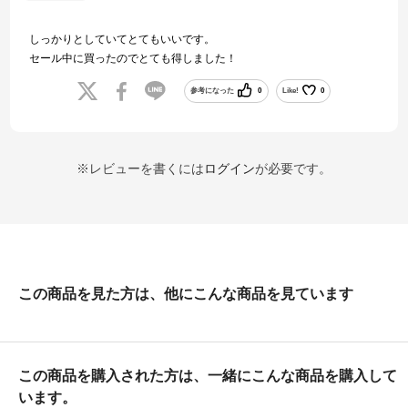
しっかりとしていてとてもいいです。
セール中に買ったのでとても得しました！
参考になった
0
Like!
0
※レビューを書くには
ログイン
が必要です。
この商品を見た方は、他にこんな商品を見ています
この商品を購入された方は、一緒にこんな商品を購入して
います。