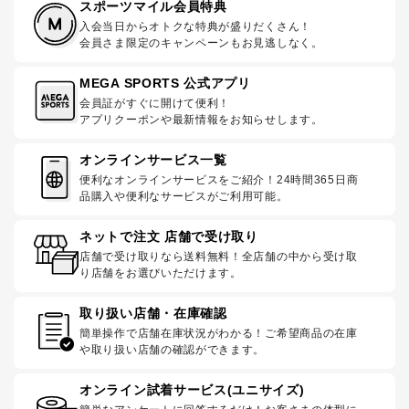
スポーツマイル会員特典
入会当日からオトクな特典が盛りだくさん！
会員さま限定のキャンペーンもお見逃しなく。
MEGA SPORTS 公式アプリ
会員証がすぐに開けて便利！
アプリクーポンや最新情報をお知らせします。
オンラインサービス一覧
便利なオンラインサービスをご紹介！24時間365日商
品購入や便利なサービスがご利用可能。
ネットで注文 店舗で受け取り
店舗で受け取りなら送料無料！全店舗の中から受け取
り店舗をお選びいただけます。
取り扱い店舗・在庫確認
簡単操作で店舗在庫状況がわかる！ご希望商品の在庫
や取り扱い店舗の確認ができます。
オンライン試着サービス(ユニサイズ)