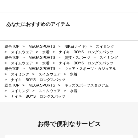
あなたにおすすめのアイテム
総合TOP
>
MEGA SPORTS
>
NIKE(ナイキ)
>
スイミング
>
スイムウェア
>
水着
>
ナイキ BOYS ロングスパッツ
総合TOP
>
MEGA SPORTS
>
競技・スポーツ
>
スイミング
>
スイムウェア
>
水着
>
ナイキ BOYS ロングスパッツ
総合TOP
>
MEGA SPORTS
>
ウェア・スポーツ・カジュアル
>
スイミング
>
スイムウェア
>
水着
>
ナイキ BOYS ロングスパッツ
総合TOP
>
MEGA SPORTS
>
キッズスポーツスタジアム
>
スイミング
>
スイムウェア
>
水着
>
ナイキ BOYS ロングスパッツ
お得で便利なサービス