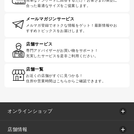
簡単なアンケートに回答するだけ！お客さまの体型に
合った最適なサイズをご提案します。
メールマガジンサービス
メルマガ登録でオトクな情報をゲット！最新情報やお
すすめトピックスをお届けします。
店舗サービス
専門アドバイザーがお買い物をサポート！
充実したサービスを是非ご利用ください。
店舗一覧
お近くの店舗がすぐに見つかる！
住所や営業時間はこちらからご確認できます。
オンラインショップ
店舗情報