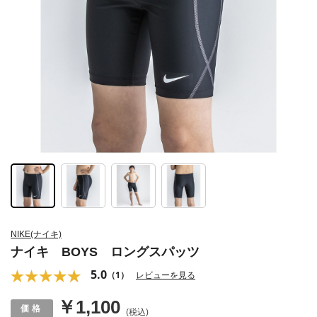
NIKE(ナイキ)
ナイキ BOYS ロングスパッツ
5.0
（1）
レビューを見る
￥1,100
(税込)