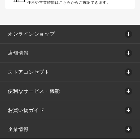
住所や営業時間はこちらからご確認できます。
オンラインショップ
店舗情報
ストアコンセプト
便利なサービス・機能
お買い物ガイド
企業情報