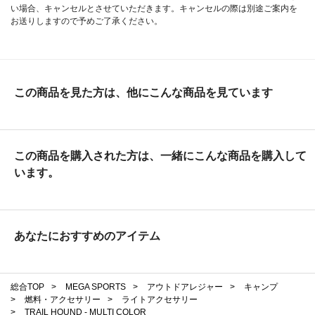
い場合、キャンセルとさせていただきます。キャンセルの際は別途ご案内を
お送りしますので予めご了承ください。
この商品を見た方は、他にこんな商品を見ています
この商品を購入された方は、一緒にこんな商品を購入して
います。
あなたにおすすめのアイテム
総合TOP
>
MEGA SPORTS
>
アウトドアレジャー
>
キャンプ
>
燃料・アクセサリー
>
ライトアクセサリー
>
TRAIL HOUND - MULTI COLOR