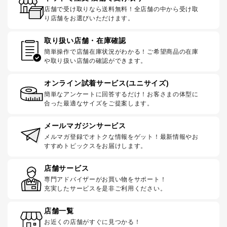
店舗で受け取りなら送料無料！全店舗の中から受け取
り店舗をお選びいただけます。
取り扱い店舗・在庫確認
簡単操作で店舗在庫状況がわかる！ご希望商品の在庫
や取り扱い店舗の確認ができます。
オンライン試着サービス(ユニサイズ)
簡単なアンケートに回答するだけ！お客さまの体型に
合った最適なサイズをご提案します。
メールマガジンサービス
メルマガ登録でオトクな情報をゲット！最新情報やお
すすめトピックスをお届けします。
店舗サービス
専門アドバイザーがお買い物をサポート！
充実したサービスを是非ご利用ください。
店舗一覧
お近くの店舗がすぐに見つかる！