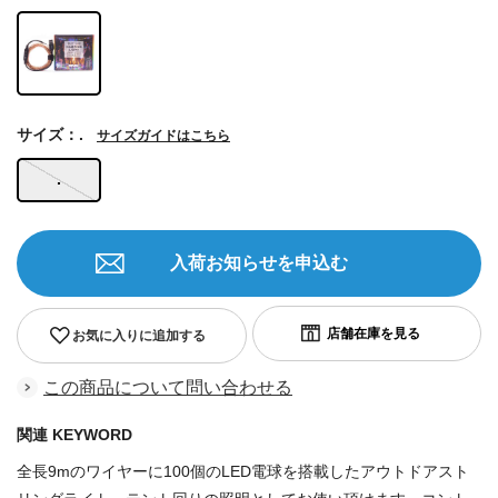
サイズ：.
サイズガイドはこちら
.
入荷お知らせを申込む
お気に入りに追加する
この商品について問い合わせる
関連 KEYWORD
全長9mのワイヤーに100個のLED電球を搭載したアウトドアスト