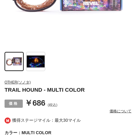
OTHER(ソノタ)
TRAIL HOUND - MULTI COLOR
￥686
(税込)
価格について
獲得ステージマイル：最大
30マイル
カラー：MULTI COLOR