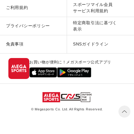
スポーツマイル会員
ご利用規約
サービス利用規約
特定商取引法に基づく
プライバシーポリシー
表示
免責事項
SNSガイドライン
お買い物が便利に！メガスポーツ公式アプリ
© Megasports Co. Ltd. All Rights Reserved.