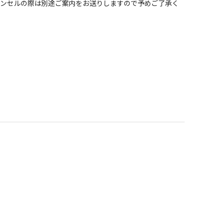
ャンセルの際は別途ご案内をお送りしますので予めご了承く