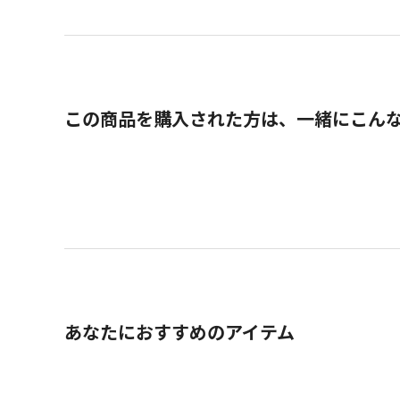
この商品を購入された方は、一緒にこん
あなたにおすすめのアイテム