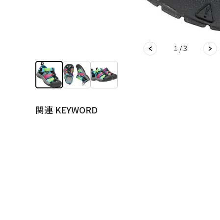
1 / 3
関連 KEYWORD