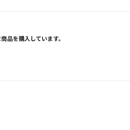
な商品を購入しています。