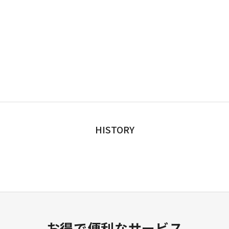
HISTORY
お得で便利なサービス