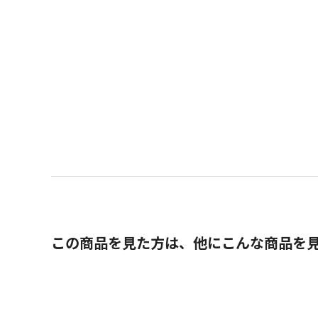
この商品を見た方は、他にこんな商品を