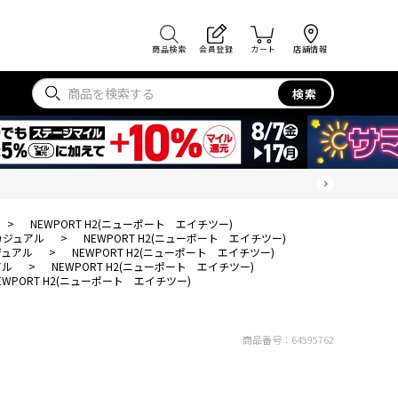
商品検索
会員登録
カート
店舗情報
検索
>
NEWPORT H2(ニューポート エイチツー)
カジュアル
>
NEWPORT H2(ニューポート エイチツー)
ジュアル
>
NEWPORT H2(ニューポート エイチツー)
アル
>
NEWPORT H2(ニューポート エイチツー)
EWPORT H2(ニューポート エイチツー)
商品番号：
64595762