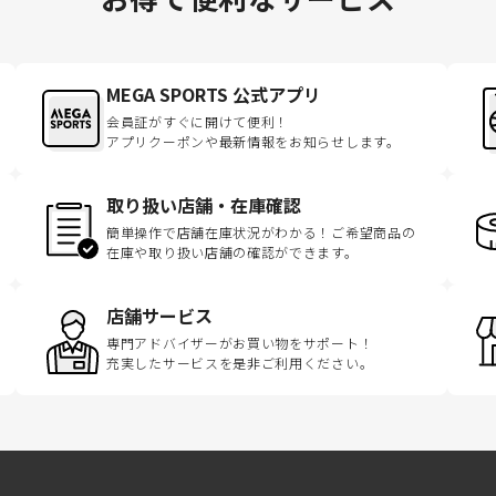
MEGA SPORTS 公式アプリ
会員証がすぐに開けて便利！
アプリクーポンや最新情報をお知らせします。
取り扱い店舗・在庫確認
簡単操作で店舗在庫状況がわかる！ご希望商品の
在庫や取り扱い店舗の確認ができます。
店舗サービス
専門アドバイザーがお買い物をサポート！
充実したサービスを是非ご利用ください。