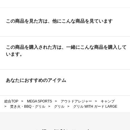
この商品を見た方は、他にこんな商品を見ています
この商品を購入された方は、一緒にこんな商品を購入して
います。
あなたにおすすめのアイテム
総合TOP
>
MEGA SPORTS
>
アウトドアレジャー
>
キャンプ
>
焚き火・BBQ・グリル
>
グリル
>
グリル WITH ガード LARGE