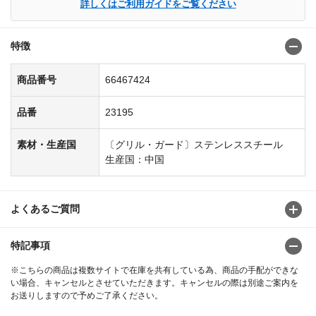
詳しくはご利用ガイドをご覧ください
特徴
商品番号
66467424
品番
23195
素材・生産国
〔グリル・ガード〕ステンレススチール
生産国：中国
よくあるご質問
特記事項
※こちらの商品は複数サイトで在庫を共有している為、商品の手配ができな
い場合、キャンセルとさせていただきます。キャンセルの際は別途ご案内を
お送りしますので予めご了承ください。