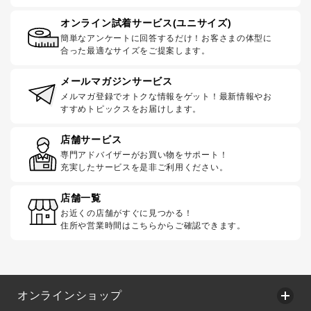
オンライン試着サービス(ユニサイズ)
簡単なアンケートに回答するだけ！お客さまの体型に
合った最適なサイズをご提案します。
メールマガジンサービス
メルマガ登録でオトクな情報をゲット！最新情報やお
すすめトピックスをお届けします。
店舗サービス
専門アドバイザーがお買い物をサポート！
充実したサービスを是非ご利用ください。
店舗一覧
お近くの店舗がすぐに見つかる！
住所や営業時間はこちらからご確認できます。
オンラインショップ