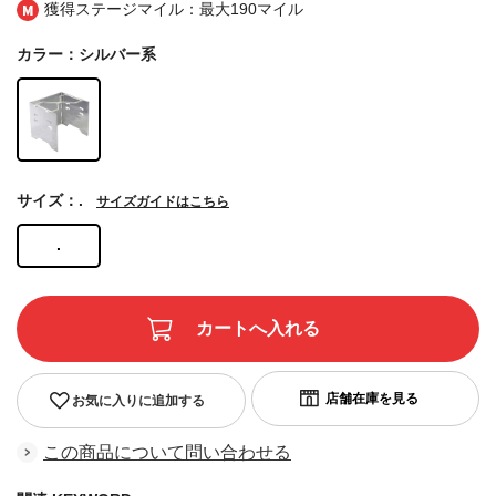
獲得ステージマイル：最大
190マイル
カラー：シルバー系
サイズ：.
サイズガイドはこちら
.
お気に入りに追加する
この商品について問い合わせる