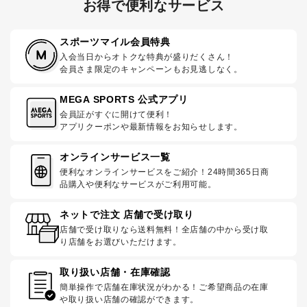
お得で便利なサービス
スポーツマイル会員特典
入会当日からオトクな特典が盛りだくさん！
会員さま限定のキャンペーンもお見逃しなく。
MEGA SPORTS 公式アプリ
会員証がすぐに開けて便利！
アプリクーポンや最新情報をお知らせします。
オンラインサービス一覧
便利なオンラインサービスをご紹介！24時間365日商
品購入や便利なサービスがご利用可能。
ネットで注文 店舗で受け取り
店舗で受け取りなら送料無料！全店舗の中から受け取
り店舗をお選びいただけます。
取り扱い店舗・在庫確認
簡単操作で店舗在庫状況がわかる！ご希望商品の在庫
や取り扱い店舗の確認ができます。