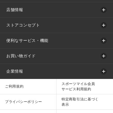
店舗情報
ストアコンセプト
便利なサービス・機能
お買い物ガイド
企業情報
スポーツマイル会員
ご利用規約
サービス利用規約
特定商取引法に基づく
プライバシーポリシー
表示