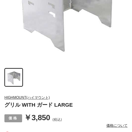
HIGHMOUNT(ハイマウント)
グリル WITH ガード LARGE
￥3,850
(税込)
価格について