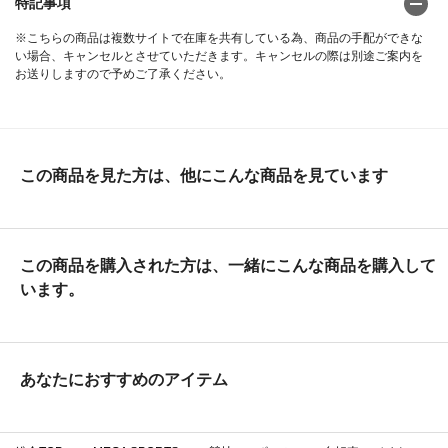
特記事項
※こちらの商品は複数サイトで在庫を共有している為、商品の手配ができな
い場合、キャンセルとさせていただきます。キャンセルの際は別途ご案内を
お送りしますので予めご了承ください。
この商品を見た方は、他にこんな商品を見ています
この商品を購入された方は、一緒にこんな商品を購入して
います。
あなたにおすすめのアイテム