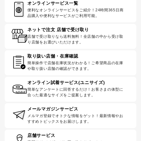
オンラインサービス一覧
便利なオンラインサービスをご紹介！24時間365日商
品購入や便利なサービスがご利用可能。
ネットで注文 店舗で受け取り
店舗で受け取りなら送料無料！全店舗の中から受け取
り店舗をお選びいただけます。
取り扱い店舗・在庫確認
簡単操作で店舗在庫状況がわかる！ご希望商品の在庫
や取り扱い店舗の確認ができます。
オンライン試着サービス(ユニサイズ)
簡単なアンケートに回答するだけ！お客さまの体型に
合った最適なサイズをご提案します。
メールマガジンサービス
メルマガ登録でオトクな情報をゲット！最新情報やお
すすめトピックスをお届けします。
店舗サービス