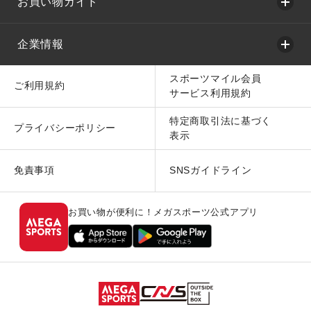
お買い物ガイド
企業情報
スポーツマイル会員
ご利用規約
サービス利用規約
特定商取引法に基づく
プライバシーポリシー
表示
免責事項
SNSガイドライン
お買い物が便利に！メガスポーツ公式アプリ