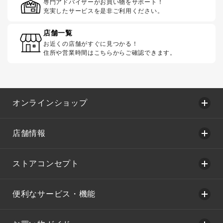
専門アドバイザーがお買い物をサポート！
充実したサービスを是非ご利用ください。
店舗一覧
お近くの店舗がすぐに見つかる！
住所や営業時間はこちらからご確認できます。
オンラインショップ
店舗情報
ストアコンセプト
便利なサービス・機能