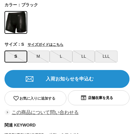
カラー：ブラック
サイズ：S
サイズガイドはこちら
S
M
L
LL
LLL
入荷お知らせを申込む
お気に入りに追加する
この商品について問い合わせる
関連 KEYWORD