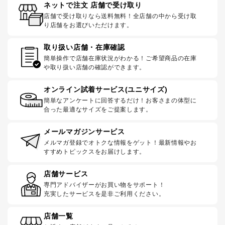
ネットで注文 店舗で受け取り
店舗で受け取りなら送料無料！全店舗の中から受け取
り店舗をお選びいただけます。
取り扱い店舗・在庫確認
簡単操作で店舗在庫状況がわかる！ご希望商品の在庫
や取り扱い店舗の確認ができます。
オンライン試着サービス(ユニサイズ)
簡単なアンケートに回答するだけ！お客さまの体型に
合った最適なサイズをご提案します。
メールマガジンサービス
メルマガ登録でオトクな情報をゲット！最新情報やお
すすめトピックスをお届けします。
店舗サービス
専門アドバイザーがお買い物をサポート！
充実したサービスを是非ご利用ください。
店舗一覧