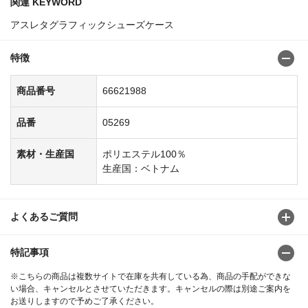
関連 KEYWORD
アスレタグラフィックシューズケース
特徴
商品番号
66621988
品番
05269
素材・生産国
ポリエステル100％
生産国：ベトナム
よくあるご質問
特記事項
※こちらの商品は複数サイトで在庫を共有している為、商品の手配ができな
い場合、キャンセルとさせていただきます。キャンセルの際は別途ご案内を
お送りしますので予めご了承ください。