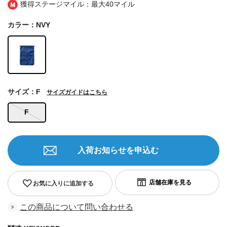
獲得ステージマイル：最大
40マイル
カラー：NVY
サイズ：F
サイズガイドはこちら
F
入荷お知らせを申込む
お気に入りに追加する
この商品について問い合わせる