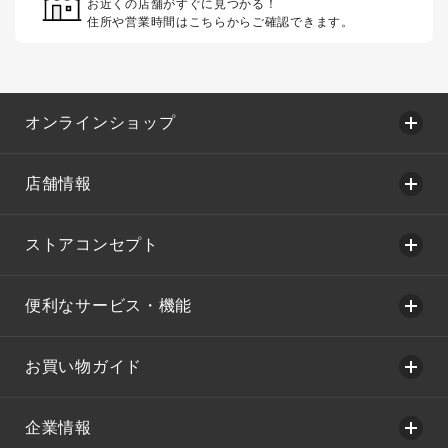
お近くの店舗がすぐに見つかる！
住所や営業時間はこちらからご確認できます。
オンラインショップ
店舗情報
ストアコンセプト
便利なサービス・機能
お買い物ガイド
企業情報