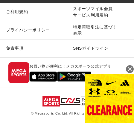
スポーツマイル会員
ご利用規約
サービス利用規約
特定商取引法に基づく
プライバシーポリシー
表示
免責事項
SNSガイドライン
お買い物が便利に！メガスポーツ公式アプリ
© Megasports Co. Ltd. All Rights Reserved.