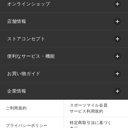
オンラインショップ
店舗情報
ストアコンセプト
便利なサービス・機能
お買い物ガイド
企業情報
スポーツマイル会員
ご利用規約
サービス利用規約
特定商取引法に基づく
プライバシーポリシー