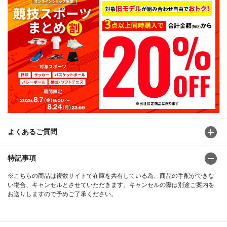
よくあるご質問
特記事項
※こちらの商品は複数サイトで在庫を共有している為、商品の手配ができな
い場合、キャンセルとさせていただきます。キャンセルの際は別途ご案内を
お送りしますので予めご了承ください。