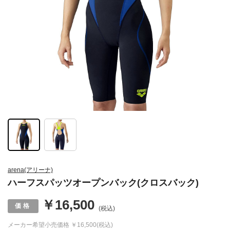
arena(アリーナ)
ハーフスパッツオープンバック(クロスバック)
￥16,500
(税込)
メーカー希望小売価格
￥16,500(税込)