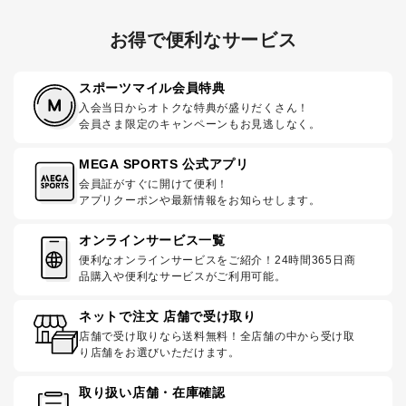
お得で便利なサービス
スポーツマイル会員特典
入会当日からオトクな特典が盛りだくさん！
会員さま限定のキャンペーンもお見逃しなく。
MEGA SPORTS 公式アプリ
会員証がすぐに開けて便利！
アプリクーポンや最新情報をお知らせします。
オンラインサービス一覧
便利なオンラインサービスをご紹介！24時間365日商
品購入や便利なサービスがご利用可能。
ネットで注文 店舗で受け取り
店舗で受け取りなら送料無料！全店舗の中から受け取
り店舗をお選びいただけます。
取り扱い店舗・在庫確認