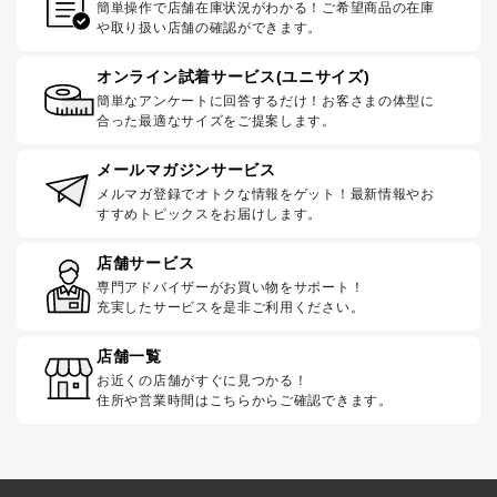
簡単操作で店舗在庫状況がわかる！ご希望商品の在庫
や取り扱い店舗の確認ができます。
オンライン試着サービス(ユニサイズ)
簡単なアンケートに回答するだけ！お客さまの体型に
合った最適なサイズをご提案します。
メールマガジンサービス
メルマガ登録でオトクな情報をゲット！最新情報やお
すすめトピックスをお届けします。
店舗サービス
専門アドバイザーがお買い物をサポート！
充実したサービスを是非ご利用ください。
店舗一覧
お近くの店舗がすぐに見つかる！
住所や営業時間はこちらからご確認できます。