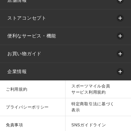
店舗情報
ストアコンセプト
便利なサービス・機能
お買い物ガイド
企業情報
スポーツマイル会員
ご利用規約
サービス利用規約
特定商取引法に基づく
プライバシーポリシー
表示
免責事項
SNSガイドライン