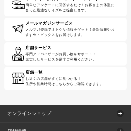
簡単なアンケートに回答するだけ！お客さまの体型に
合った最適なサイズをご提案します。
メールマガジンサービス
メルマガ登録でオトクな情報をゲット！最新情報やお
すすめトピックスをお届けします。
店舗サービス
専門アドバイザーがお買い物をサポート！
充実したサービスを是非ご利用ください。
店舗一覧
お近くの店舗がすぐに見つかる！
住所や営業時間はこちらからご確認できます。
オンラインショップ