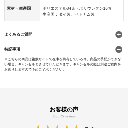
素材・生産国
ポリエステル84％・ポリウレタン16％
生産国：タイ製、ベトナム製
よくあるご質問
特記事項
※こちらの商品は複数サイトで在庫を共有している為、商品の手配ができな
い場合、キャンセルとさせていただきます。キャンセルの際は別途ご案内を
お送りしますので予めご了承ください。
お客様の声
USER’S review