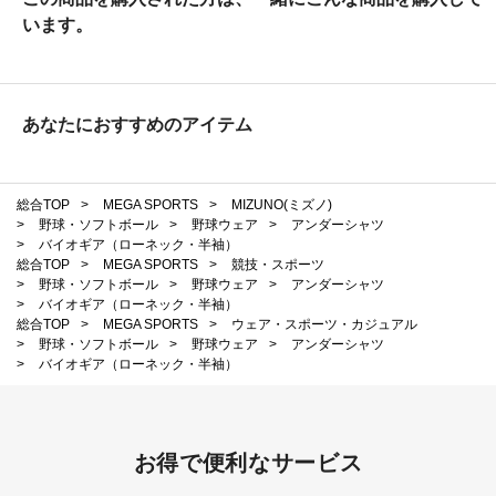
います。
あなたにおすすめのアイテム
総合TOP
>
MEGA SPORTS
>
MIZUNO(ミズノ)
>
野球・ソフトボール
>
野球ウェア
>
アンダーシャツ
>
バイオギア（ローネック・半袖）
総合TOP
>
MEGA SPORTS
>
競技・スポーツ
>
野球・ソフトボール
>
野球ウェア
>
アンダーシャツ
>
バイオギア（ローネック・半袖）
総合TOP
>
MEGA SPORTS
>
ウェア・スポーツ・カジュアル
>
野球・ソフトボール
>
野球ウェア
>
アンダーシャツ
>
バイオギア（ローネック・半袖）
お得で便利なサービス