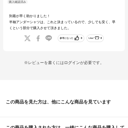
到着が早く助かりました！
半袖アンダーシャツは、これと決まっているので、少しでも安く、早
くという部分で購入させて頂きました。
参考になった
0
Like!
0
※レビューを書くには
ログイン
が必要です。
この商品を見た方は、他にこんな商品を見ています
この商品を購入された方は、一緒にこんな商品を購入して